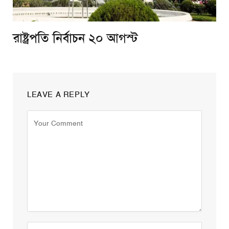
রাষ্ট্রপতি নির্বাচন ২০ আগস্ট
LEAVE A REPLY