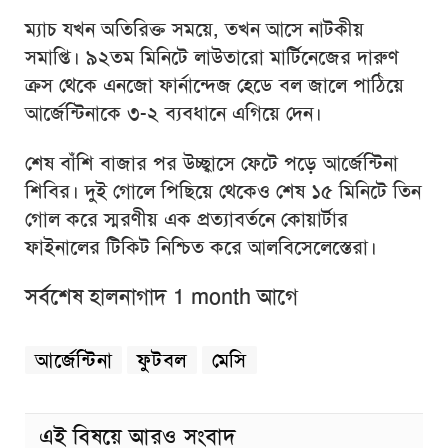
ম্যাচ যখন অতিরিক্ত সময়ে, তখন আসে নাটকীয়
সমাপ্তি। ৯২তম মিনিটে লাউতারো মার্টিনেজের দারুণ
ক্রস থেকে এনজো ফার্নান্দেজ হেডে বল জালে পাঠিয়ে
আর্জেন্টিনাকে ৩-২ ব্যবধানে এগিয়ে দেন।
শেষ বাঁশি বাজার পর উচ্ছ্বাসে ফেটে পড়ে আর্জেন্টিনা
শিবির। দুই গোলে পিছিয়ে থেকেও শেষ ১৫ মিনিটে তিন
গোল করে স্মরণীয় এক প্রত্যাবর্তনে কোয়ার্টার
ফাইনালের টিকিট নিশ্চিত করে আলবিসেলেস্তেরা।
সর্বশেষ হালনাগাদ 1 month আগে
আর্জেন্টিনা
ফুটবল
মেসি
এই বিষয়ে আরও সংবাদ