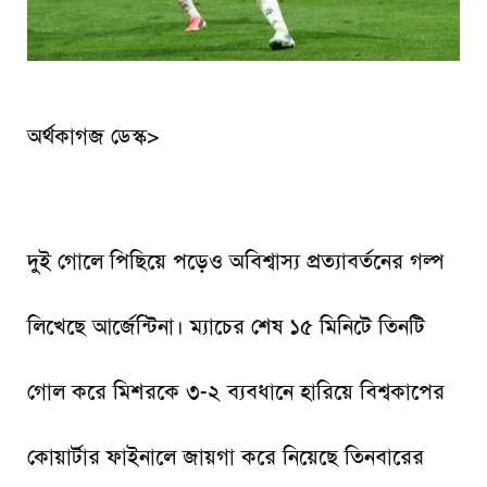
অর্থকাগজ ডেস্ক>
দুই গোলে পিছিয়ে পড়েও অবিশ্বাস্য প্রত্যাবর্তনের গল্প
লিখেছে আর্জেন্টিনা। ম্যাচের শেষ ১৫ মিনিটে তিনটি
গোল করে মিশরকে ৩-২ ব্যবধানে হারিয়ে বিশ্বকাপের
কোয়ার্টার ফাইনালে জায়গা করে নিয়েছে তিনবারের