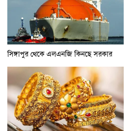
সিঙ্গাপুর থেকে এলএনজি কিনছে সরকার