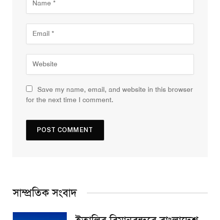
Save my name, email, and website in this browser
for the next time I comment.
সাম্প্রতিক সংবাদ