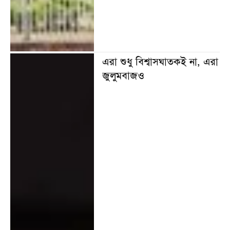
এরা শুধু বিশ্বাসঘাতকই না, এরা
জুলুমবাজও