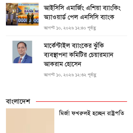
আইসিসি এমার্জিং এশিয়া ব্যাংকিং
অ্যাওয়ার্ড পেল এনসিসি ব্যাংক
আগস্ট ১০, ২০২৬ ১২:৪০ পূর্বাহ্ণ
মার্কেন্টাইল ব্যাংকের ঝুঁকি
ব্যবস্থাপনা কমিটির চেয়ারম্যান
আকরাম হোসেন
আগস্ট ১০, ২০২৬ ১২:৩২ পূর্বাহ্ণ
বাংলাদেশ
মির্জা ফখরুলই হচ্ছেন রাষ্ট্রপতি