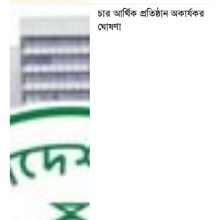
চার আর্থিক প্রতিষ্ঠান অকার্যকর
ঘোষণা