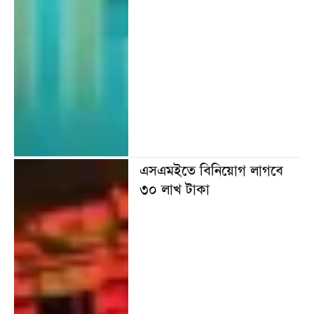
এসএমইতে বিনিয়োগ লাগবে
৩০ লাখ টাকা