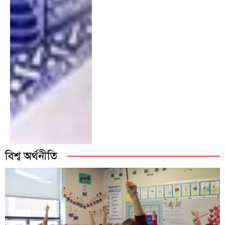
বিশ্ব অর্থনীতি