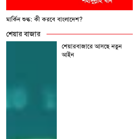
মার্কিন শুল্ক: কী করবে বাংলাদেশ?
শেয়ার বাজার
শেয়ারবাজারে আসছে নতুন
আইন