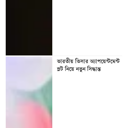
ভারতীয় ভিসার অ্যাপয়েন্টমেন্ট
স্লট নিয়ে নতুন সিদ্ধান্ত