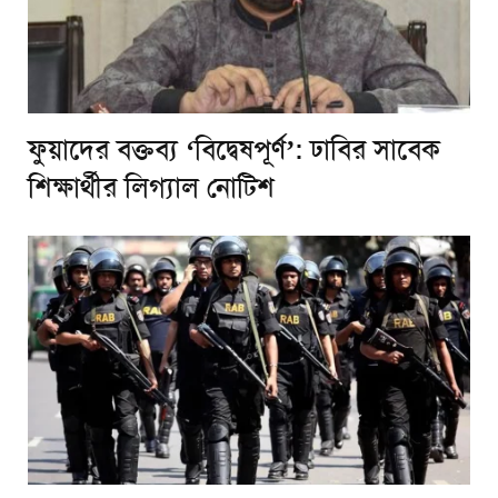
ফুয়াদের বক্তব্য ‘বিদ্বেষপূর্ণ’: ঢাবির সাবেক
শিক্ষার্থীর লিগ্যাল নোটিশ