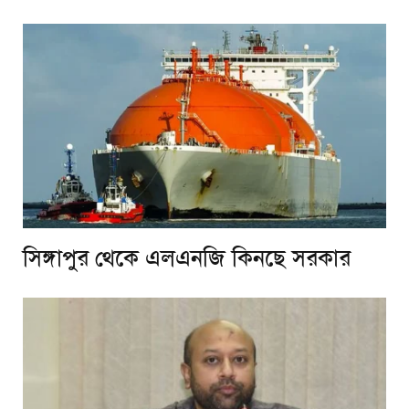
সিঙ্গাপুর থেকে এলএনজি কিনছে সরকার