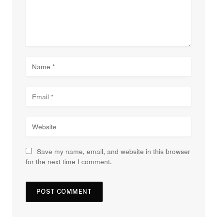
Save my name, email, and website in this browser
for the next time I comment.