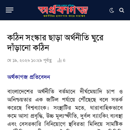
কঠিন সংস্কার ছাড়া অর্থনীতি ঘুরে
দাঁড়ানো কঠিন
মে ১৯, ২০২৬ ১০:২৯ পূর্বাহ্ণ
6
অর্থকাগজ প্রতিবেদন
বাংলাদেশের অর্থনীতি বর্তমানে দীর্ঘমেয়াদি চাপ ও
অনিশ্চয়তার এক জটিল পর্যায়ে পৌঁছেছে বলে সতর্ক
করেছে বিশ্বব্যাংক। সংস্থাটির মতে, ধারাবাহিকভাবে
কমে আসা প্রবৃদ্ধি, উচ্চ মূল্যস্ফীতি, দুর্বল ব্যাংকিং ব্যবস্থা
এবং বেসরকারি বিনিয়োগে স্থবিরতা মিলিয়ে সামষ্টিক