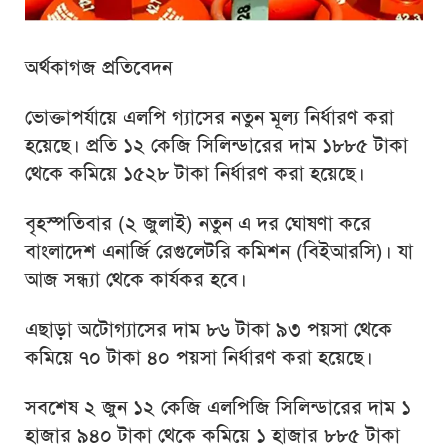
অর্থকাগজ প্রতিবেদন
ভোক্তাপর্যায়ে এলপি গ্যাসের নতুন মূল্য নির্ধারণ করা
হয়েছে। প্রতি ১২ কেজি সিলিন্ডারের দাম ১৮৮৫ টাকা
থেকে কমিয়ে ১৫২৮ টাকা নির্ধারণ করা হয়েছে।
বৃহস্পতিবার (২ জুলাই) নতুন এ দর ঘোষণা করে
বাংলাদেশ এনার্জি রেগুলেটরি কমিশন (বিইআরসি)। যা
আজ সন্ধ্যা থেকে কার্যকর হবে।
এছাড়া অটোগ্যাসের দাম ৮৬ টাকা ৯৩ পয়সা থেকে
কমিয়ে ৭০ টাকা ৪০ পয়সা নির্ধারণ করা হয়েছে।
সবশেষ ২ জুন ১২ কেজি এলপিজি সিলিন্ডারের দাম ১
হাজার ৯৪০ টাকা থেকে কমিয়ে ১ হাজার ৮৮৫ টাকা