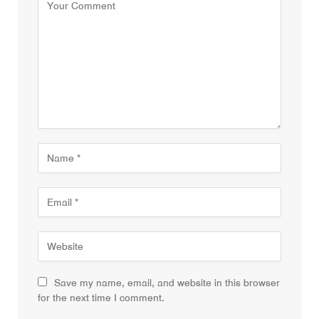
Save my name, email, and website in this browser
for the next time I comment.