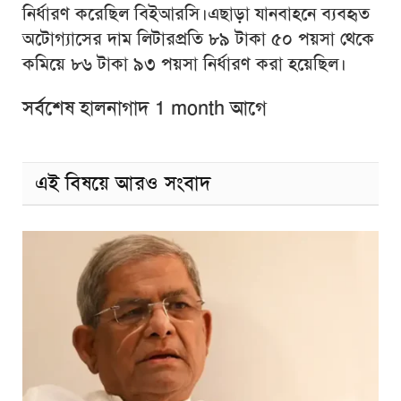
নির্ধারণ করেছিল বিইআরসি।এছাড়া যানবাহনে ব্যবহৃত
অটোগ্যাসের দাম লিটারপ্রতি ৮৯ টাকা ৫০ পয়সা থেকে
কমিয়ে ৮৬ টাকা ৯৩ পয়সা নির্ধারণ করা হয়েছিল।
সর্বশেষ হালনাগাদ 1 month আগে
এই বিষয়ে আরও সংবাদ