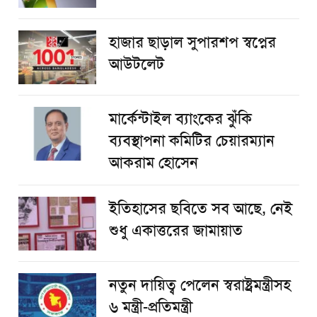
হাজার ছাড়াল সুপারশপ স্বপ্নের
আউটলেট
মার্কেন্টাইল ব্যাংকের ঝুঁকি
ব্যবস্থাপনা কমিটির চেয়ারম্যান
আকরাম হোসেন
ইতিহাসের ছবিতে সব আছে, নেই
শুধু একাত্তরের জামায়াত
নতুন দায়িত্ব পেলেন স্বরাষ্ট্রমন্ত্রীসহ
৬ মন্ত্রী-প্রতিমন্ত্রী