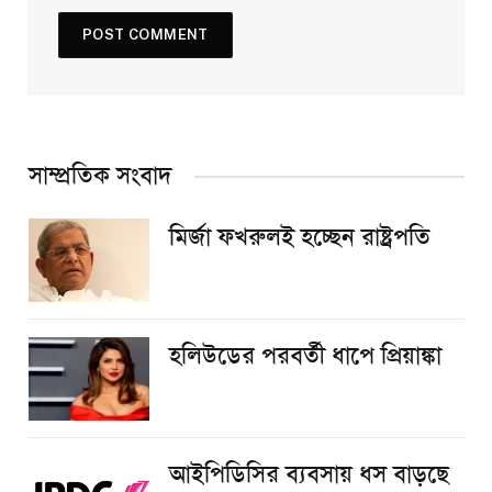
সাম্প্রতিক সংবাদ
মির্জা ফখরুলই হচ্ছেন রাষ্ট্রপতি
হলিউডের পরবর্তী ধাপে প্রিয়াঙ্কা
আইপিডিসির ব্যবসায় ধস বাড়ছে