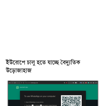
ইউরোপে চালু হতে যাচ্ছে বৈদ্যুতিক
উড়োজাহাজ