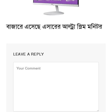
বাজারে এসেছে এসারের আল্ট্রা স্লিম মনিটর
LEAVE A REPLY