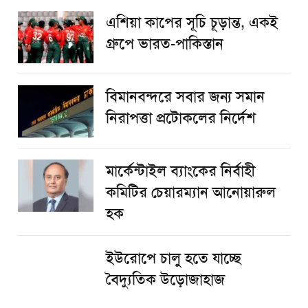
এশিয়া কাপের সূচি চূড়ান্ত, একই
গ্রুপে ভারত-পাকিস্তান
বিমানবন্দরে সবার জন্য সমান
নিরাপত্তা প্রটোকলের নির্দেশ
মার্কেন্টাইল ব্যাংকের নির্বাহী
কমিটির চেয়ারম্যান আনোয়ারুল
হক
ইউরোপে চালু হতে যাচ্ছে
বৈদ্যুতিক উড়োজাহাজ