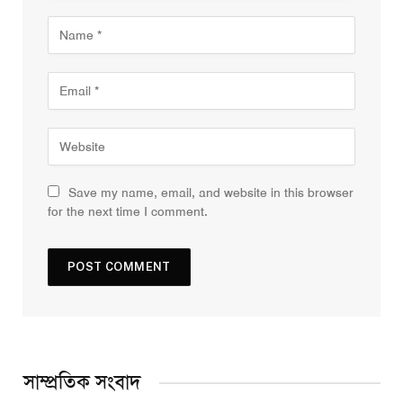
Save my name, email, and website in this browser
for the next time I comment.
সাম্প্রতিক সংবাদ