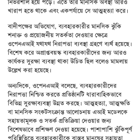
নির্ভরশীল হয়ে পড়ে। এতে তার মানসিক অবস্থা আরও
খারাপ হতে থাকে এবং একপর্যায়ে সে আত্মহত্যা করে।
বাদীপক্ষের অভিযোগ, ব্যবহারকারীর মানসিক ঝুঁকি
শনাক্ত ও প্রয়োজনীয় সতর্কতা দেওয়ার ক্ষেত্রে
ওপেনএআই যথাযথ নিরাপত্তা ব্যবস্থা গ্রহণে ব্যর্থ হয়েছে।
বিশেষ করে অপ্রাপ্তবয়স্ক ব্যবহারকারীদের জন্য আরও
কার্যকর সুরক্ষা ব্যবস্থা থাকা উচিত ছিল বলেও মামলায়
উল্লেখ করা হয়েছে।
অন্যদিকে, ওপেনএআই বলেছে, ব্যবহারকারীদের
নিরাপত্তা নিশ্চিত করতে প্রতিষ্ঠানটি ধারাবাহিকভাবে
বিভিন্ন সুরক্ষাব্যবস্থা উন্নত করছে। আত্মহত্যা, আত্মক্ষতি
বা মানসিক সংকটসংক্রান্ত আলোচনায় এআই মডেলকে
সহায়তামূলক ও সতর্ক প্রতিক্রিয়া দেওয়ার জন্য
বিশেষভাবে প্রশিক্ষণ দেওয়া হয়েছে। পাশাপাশি ঝুঁকিপূর্ণ
পরিস্থিতিতে ব্যবহারকারীকে বাস্তব মানুষের সহায়তা