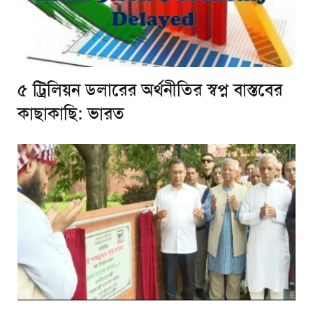
৫ ট্রিলিয়ন ডলারের অর্থনীতির স্বপ্ন বাস্তবের
কাছাকাছি: ভারত