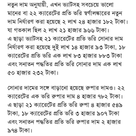
নতুন দাম অনুযায়ী, এখন ভ্যাটসহ সবচেয়ে ভালো
মানের বা ২২ ক্যারেটের প্রতি ভরি স্বর্ণালঙ্কারের নতুন
দাম নির্ধারণ করা হয়েছে ২ লাখ ২৪ হাজার ১৮২ টাকা।
যা গতকাল ছিল ২ লাখ ২১ হাজার ৯৬৬ টাকা।
এ ছাড়া ভ্যাটসহ ২১ ক্যারেটের প্রতি ভরি সোনার দাম
নির্ধারণ করা হয়েছে দুই লাখ ১৪ হাজার ৯৩ টাকা, ১৮
ক্যারেটের প্রতি ভরি এক লাখ ৮৩ হাজার ৮৮৩ টাকা
এবং সনাতন পদ্ধতির প্রতি ভরি সোনার দাম এক লাখ
৫০ হাজার ২৩২ টাকা।
সোনার দামের সঙ্গে বাড়ানো হয়েছে রুপার দামও। ২২
ক্যারেটের এক ভরি রুপার দাম ৪ হাজার ৭৮২ টাকা।
এ ছাড়া ২১ ক্যারেটের প্রতি ভরি রুপা ৪ হাজার ৫৪৯
টাকা, ১৮ ক্যারেটের প্রতি ভরি ৩ হাজার ৯০৭ টাকা
এবং সনাতন পদ্ধতির প্রতি ভরি রুপার দাম ২ হাজার
৯৭৪ টাকা।