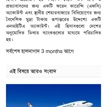
প্রত্যাবাসনের জন্য একটি ফরেন কারেন্সি (এফসি)
অ্যাকাউন্ট এবং স্থানীয় শেয়ারবাজারে বিনিয়োগের জন্য
বৈদেশিক মুদ্রা টাকায় রূপান্তরের উদ্দেশ্যে একটি
এনআইটিএ অ্যাকাউন্ট। এই হিসাবগুলো দেশের
অনুমোদিত ডিলার ব্যাংকগুলোর মাধ্যমে পরিচালিত
হয়।
সর্বশেষ হালনাগাদ 3 months আগে
এই বিষয়ে আরও সংবাদ