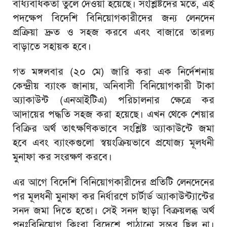
বাধ্যবাধকতা তুলে দেওয়া হয়েছে। সংশ্লিষ্টদের মতে, এই
পদক্ষেপ বিদেশি বিনিয়োগকারীদের জন্য লেনদেন
প্রক্রিয়া দ্রুত ও সহজ করবে এবং বাজারে তারল্য
বাড়াতে সহায়ক হবে।
গত মঙ্গলবার (২০ মে) জারি করা এক নির্দেশনায়
কেন্দ্রীয় ব্যাংক জানায়, অনিবাসী বিনিয়োগকারী টাকা
অ্যাকাউন্ট (এনআইটিএ) পরিচালনার ক্ষেত্রে কর
আদায়ের পদ্ধতি সহজ করা হয়েছে। এখন থেকে শেয়ার
বিক্রির অর্থ তাৎক্ষণিকভাবে সংশ্লিষ্ট অ্যাকাউন্টে জমা
হবে এবং ব্যাংকগুলো স্বয়ংক্রিয়ভাবে প্রযোজ্য মূলধনী
মুনাফা কর সংরক্ষণ করবে।
এর আগে বিদেশি বিনিয়োগকারীদের প্রতিটি লেনদেনের
পর মূলধনী মুনাফা কর নির্ধারণে চার্টার্ড অ্যাকাউন্ট্যান্টের
সনদ জমা দিতে হতো। সেই সনদ ছাড়া বিক্রয়লব্ধ অর্থ
পুনঃবিনিয়োগ কিংবা বিদেশে পাঠানো সম্ভব ছিল না।