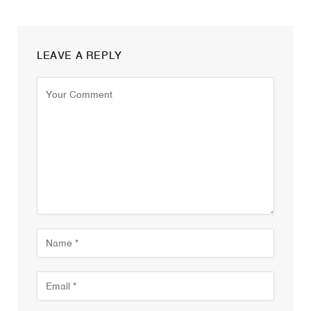
LEAVE A REPLY