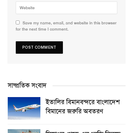
Save my name, email, and website in this browser
for the next time I comment.
সাম্প্রতিক সংবাদ
ইতালির বিমানবন্দরে বাংলাদেশ
বিমানের জরুরি অবতরণ