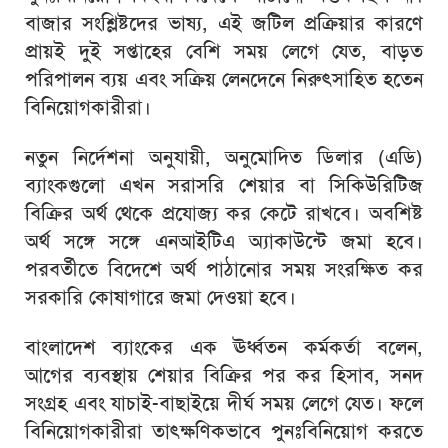
বাজার সংশ্লিষ্টদের ভাষ্য, এই জটিল প্রক্রিয়ার কারণে
প্রায়ই দুই সপ্তাহের বেশি সময় লেগে যেত, বাড়ত
পরিপালন ব্যয় এবং সক্রিয় লেনদেনে নিরুৎসাহিত হতেন
বিনিয়োগকারীরা।
নতুন নির্দেশনা অনুযায়ী, অনুমোদিত ডিলার (এডি)
ব্যাংকগুলো এখন সরাসরি শেয়ার বা সিকিউরিটিজ
বিক্রির অর্থ থেকে প্রযোজ্য কর কেটে রাখবে। অবশিষ্ট
অর্থ সঙ্গে সঙ্গে এনআইটিএ অ্যাকাউন্টে জমা হবে।
পরবর্তীতে বিদেশে অর্থ পাঠানোর সময় সংরক্ষিত কর
সরকারি কোষাগারে জমা দেওয়া হবে।
বাংলাদেশ ব্যাংকের এক ঊর্ধ্বতন কর্মকর্তা বলেন,
আগের ব্যবস্থায় শেয়ার বিক্রির পর কর হিসাব, সনদ
সংগ্রহ এবং যাচাই-বাছাইয়ে দীর্ঘ সময় লেগে যেত। ফলে
বিনিয়োগকারীরা তাৎক্ষণিকভাবে পুনঃবিনিয়োগ করতে