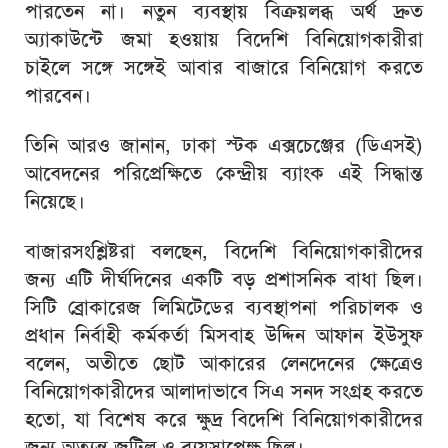
পারতেন না। নতুন ব্যবস্থায় বিক্রয়লব্ধ অর্থ দ্রুত
অ্যাকাউন্টে জমা হওয়ায় বিদেশি বিনিয়োগকারীরা
চাইলে সঙ্গে সঙ্গেই আবার বাজারে বিনিয়োগ করতে
পারবেন।
তিনি আরও জানান, ঢাকা স্টক এক্সচেঞ্জের (ডিএসই)
আবেদনের পরিপ্রেক্ষিতে কেন্দ্রীয় ব্যাংক এই সিদ্ধান্ত
নিয়েছে।
বাজারসংশ্লিষ্টরা বলছেন, বিদেশি বিনিয়োগকারীদের
জন্য এটি দীর্ঘদিনের একটি বড় প্রশাসনিক বাধা ছিল।
সিটি ব্রোকারেজ লিমিটেডের ব্যবস্থাপনা পরিচালক ও
প্রধান নির্বাহী কর্মকর্তা মিসবাহ উদ্দিন আফান ইউসুফ
বলেন, অতীতে ছোট আকারের লেনদেনের ক্ষেত্রেও
বিনিয়োগকারীদের আলাদাভাবে সিএ সনদ সংগ্রহ করতে
হতো, যা বিশেষ করে ক্ষুদ্র বিদেশি বিনিয়োগকারীদের
জন্য অত্যন্ত জটিল ও ব্যয়সাপেক্ষ ছিল।