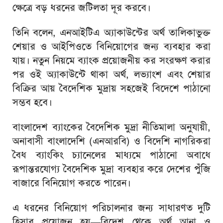
ক্ষেত্রে বড় ধরনের জটিলতা দূর করবে।
তিনি বলেন, এনআইটিএ অ্যাকাউন্টের অর্থ তালিকাভুক্ত
শেয়ার ও আইপিওতে বিনিয়োগের জন্য ব্যবহার করা
যায়। নতুন নিয়মে ব্যাংক প্রয়োজনীয় কর সংরক্ষণ করার
পর ওই অ্যাকাউন্টে থাকা অর্থ, লভ্যাংশ এবং শেয়ার
বিক্রির আয় বৈদেশিক মুদ্রায় সহজেই বিদেশে পাঠানো
সম্ভব হবে।
বাংলাদেশ ব্যাংকের বৈদেশিক মুদ্রা নীতিমালা অনুযায়ী,
অনাবাসী বাংলাদেশি (এনআরবি) ও বিদেশি নাগরিকরা
বৈধ ব্যাংকিং চ্যানেলের মাধ্যমে পাঠানো অবাধে
রূপান্তরযোগ্য বৈদেশিক মুদ্রা ব্যবহার করে দেশের পুঁজি
বাজারে বিনিয়োগ করতে পারেন।
এ ধরনের বিনিয়োগ পরিচালনার জন্য সাধারণত দুটি
হিসাব প্রয়োজন হয়—বিদেশ থেকে অর্থ আনা ও