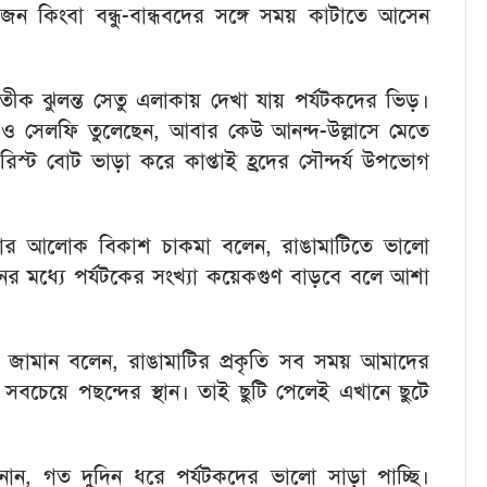
জন কিংবা বন্ধু-বান্ধবদের সঙ্গে সময় কাটাতে আসেন
তীক ঝুলন্ত সেতু এলাকায় দেখা যায় পর্যটকদের ভিড়।
ও সেলফি তুলেছেন, আবার কেউ আনন্দ-উল্লাসে মেতে
রিস্ট বোট ভাড়া করে কাপ্তাই হ্রদের সৌন্দর্য উপভোগ
ানেজার আলোক বিকাশ চাকমা বলেন, রাঙামাটিতে ভালো
র মধ্যে পর্যটকের সংখ্যা কয়েকগুণ বাড়বে বলে আশা
ন জামান বলেন, রাঙামাটির প্রকৃতি সব সময় আমাদের
সবচেয়ে পছন্দের স্থান। তাই ছুটি পেলেই এখানে ছুটে
ান, গত দুদিন ধরে পর্যটকদের ভালো সাড়া পাচ্ছি।