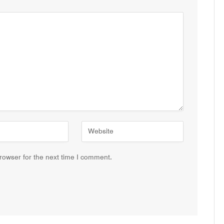
rowser for the next time I comment.