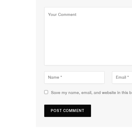
Save my name, email, and website in this b