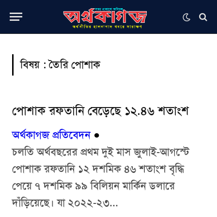
বিষয় :
তৈরি পোশাক
পোশাক রফতানি বেড়েছে ১২.৪৬ শতাংশ
অর্থকাগজ প্রতিবেদন
●
চলতি অর্থবছরের প্রথম দুই মাস জুলাই-আগস্টে
পোশাক রফতানি ১২ দশমিক ৪৬ শতাংশ বৃদ্ধি
পেয়ে ৭ দশমিক ৯৯ বিলিয়ন মার্কিন ডলারে
দাঁড়িয়েছে। যা ২০২২-২৩...