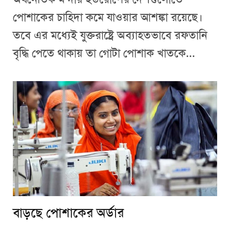
পোশাকের চাহিদা কমে যাওয়ার আশঙ্কা রয়েছে।
তবে এর মধ্যেই যুক্তরাষ্ট্রে অব্যাহতভাবে রফতানি
বৃদ্ধি পেতে থাকায় তা গোটা পোশাক খাতকে...
বাড়ছে পোশাকের অর্ডার