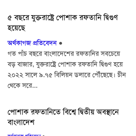
৫ বছরে যুক্তরাষ্ট্রে পোশাক রফতানি দ্বিগুণ
হয়েছে
অর্থকাগজ প্রতিবেদন
●
গত পাঁচ বছরে বাংলাদেশের রফতানির সবচেয়ে
বড় বাজার, যুক্তরাষ্ট্রে পোশাক রফতানি দ্বিগুণ হয়ে
২০২২ সালে ৯.৭৫ বিলিয়ন ডলারে পৌঁছেছে। চীন
থেকে সরে...
পোশাক রফতানিতে বিশ্বে দ্বিতীয় অবস্থানে
বাংলাদেশ