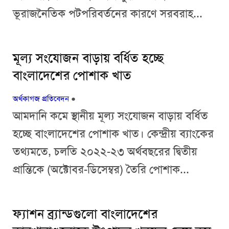
ভূরাজনৈতিক পটপরিবর্তনের কারণে সরবরাহ...
মূল্য সংযোজন বাড়ায় বর্ধিত হচ্ছে
বাংলাদেশের পোশাক খাত
অর্থকাগজ প্রতিবেদন
●
আমদানি কমে স্থানীয় মূল্য সংযোজন বাড়ায় বর্ধিত
হচ্ছে বাংলাদেশের পোশাক খাত। কেন্দ্রীয় ব্যাংকের
তথ্যমতে, চলতি ২০২২-২৩ অর্থবছরের দ্বিতীয়
প্রান্তিকে (অক্টোবর-ডিসেম্বর) তৈরি পোশাক...
ফ্যাশন ব্র্যান্ডগুলো বাংলাদেশের