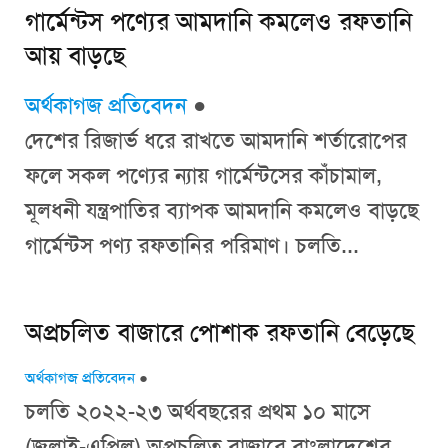
গার্মেন্টস পণ্যের আমদানি কমলেও রফতানি
আয় বাড়ছে
অর্থকাগজ প্রতিবেদন
●
দেশের রিজার্ভ ধরে রাখতে আমদানি শর্তারোপের
ফলে সকল পণ্যের ন্যায় গার্মেন্টসের কাঁচামাল,
মূলধনী যন্ত্রপাতির ব্যাপক আমদানি কমলেও বাড়ছে
গার্মেন্টস পণ্য রফতানির পরিমাণ। চলতি...
অপ্রচলিত বাজারে পোশাক রফতানি বেড়েছে
অর্থকাগজ প্রতিবেদন
●
চলতি ২০২২-২৩ অর্থবছরের প্রথম ১০ মাসে
(জুলাই-এপ্রিল) অপ্রচলিত বাজারে বাংলাদেশের