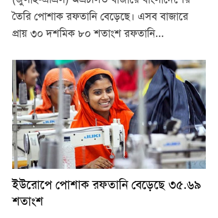
তৈরি পোশাক রফতানি বেড়েছে। এসব বাজারে
প্রায় ৩০ দশমিক ৮০ শতাংশ রফতানি...
ইউরোপে পোশাক রফতানি বেড়েছে ৩৫.৬৯
শতাংশ