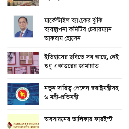
মার্কেন্টাইল ব্যাংকের ঝুঁকি
ব্যবস্থাপনা কমিটির চেয়ারম্যান
আকরাম হোসেন
ইতিহাসের ছবিতে সব আছে, নেই
শুধু একাত্তরের জামায়াত
নতুন দায়িত্ব পেলেন স্বরাষ্ট্রমন্ত্রীসহ
৬ মন্ত্রী-প্রতিমন্ত্রী
অবসায়নের তালিকায় ফারইস্ট