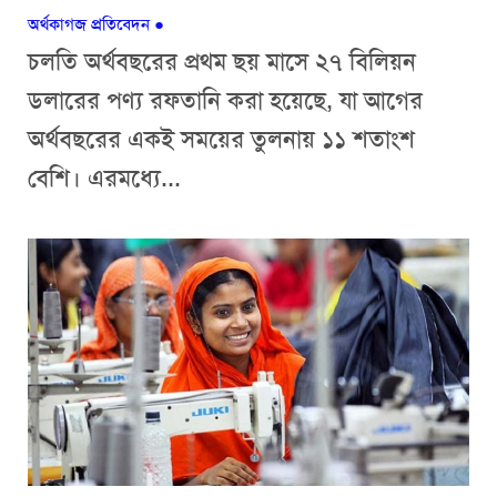
অর্থকাগজ প্রতিবেদন
●
চলতি অর্থবছরের প্রথম ছয় মাসে ২৭ বিলিয়ন
ডলারের পণ্য রফতানি করা হয়েছে, যা আগের
অর্থবছরের একই সময়ের তুলনায় ১১ শতাংশ
বেশি। এরমধ্যে...