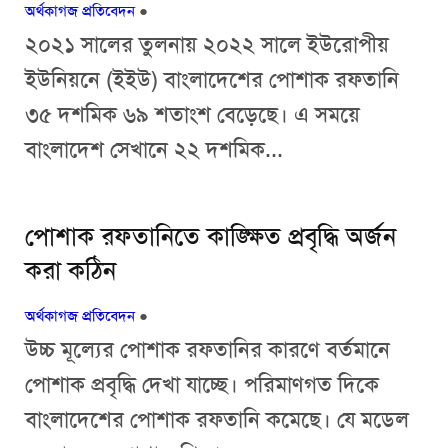
অর্থকাগজ প্রতিবেদন
●
২০২১ সালের তুলনায় ২০২২ সালে ইউরোপীয়
ইউনিয়নে (ইইউ) বাংলাদেশের পোশাক রফতানি
৩৫ দশমিক ৬৯ শতাংশ বেড়েছে। এ সময়ে
বাংলাদেশ সেখানে ২২ দশমিক...
পোশাক রফতানিতে কাঙ্ক্ষিত প্রবৃদ্ধি অর্জন
করা কঠিন
অর্থকাগজ প্রতিবেদন
●
উচ্চ মূল্যের পোশাক রফতানির কারণে বর্তমানে
পোশাক প্রবৃদ্ধি দেখা যাচ্ছে। পরিমাণগত দিকে
বাংলাদেশের পোশাক রফতানি কমেছে। যে মডেল