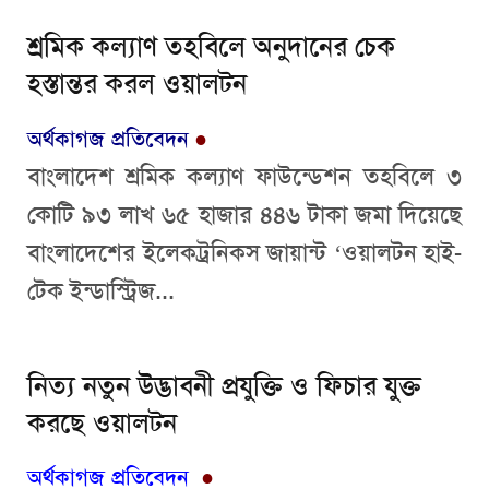
শ্রমিক কল্যাণ তহবিলে অনুদানের চেক
হস্তান্তর করল ওয়ালটন
অর্থকাগজ প্রতিবেদন
●
বাংলাদেশ শ্রমিক কল্যাণ ফাউন্ডেশন তহবিলে ৩
কোটি ৯৩ লাখ ৬৫ হাজার ৪৪৬ টাকা জমা দিয়েছে
বাংলাদেশের ইলেকট্রনিকস জায়ান্ট ‘ওয়ালটন হাই-
টেক ইন্ডাস্ট্রিজ...
নিত্য নতুন উদ্ভাবনী প্রযুক্তি ও ফিচার যুক্ত
করছে ওয়ালটন
অর্থকাগজ প্রতিবেদন
●