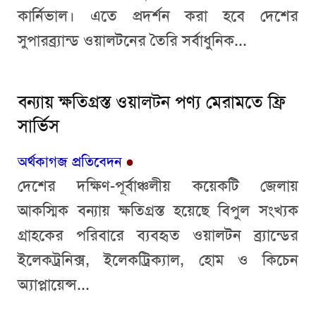
কার্নিভাল। এতে প্রদর্শন করা হবে দেশের
সুপারব্র্যান্ড ওয়ালটনের তৈরি সর্বাধুনিক...
বন্যায় ক্ষতিগ্রস্ত ওয়ালটন পণ্য মেরামতে ফ্রি
সার্ভিস
অর্থকাগজ প্রতিবেদন
●
দেশের দক্ষিণ-পূর্বাঞ্চলীয় কয়েকটি জেলায়
আকস্মিক বন্যায় ক্ষতিগ্রস্ত হয়েছে বিপুল সংখ্যক
গ্রাহকের পরিবারে ব্যবহৃত ওয়ালটন ব্র্যান্ডের
ইলেকট্রনিক্স, ইলেকট্রিক্যাল, হোম ও কিচেন
অ্যাপ্লায়েন্স...