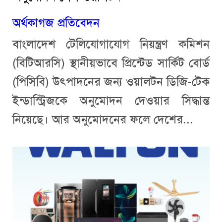
অর্থকাগজ প্রতিবেদন
বাংলাদেশ টেলিযোগাযোগ নিয়ন্ত্রণ কমিশন
(বিটিআরসি) স্থানীয়ভাবে প্রিন্টেড সার্কিট বোর্ড
(পিসিবি) উৎপাদনের জন্য ওয়ালটন ডিজি-টেক
ইন্ডাস্ট্রিজকে অনুমোদন দেওয়ার সিদ্ধান্ত
নিয়েছে। আর অনুমোদনের ফলে দেশের...