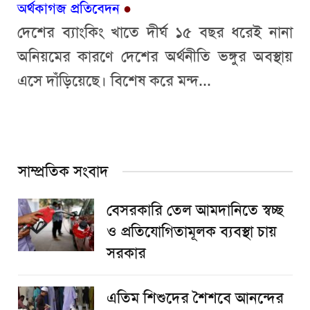
অর্থকাগজ প্রতিবেদন
●
দেশের ব্যাংকিং খাতে দীর্ঘ ১৫ বছর ধরেই নানা
অনিয়মের কারণে দেশের অর্থনীতি ভঙ্গুর অবস্থায়
এসে দাঁড়িয়েছে। বিশেষ করে মন্দ...
সাম্প্রতিক সংবাদ
বেসরকারি তেল আমদানিতে স্বচ্ছ
ও প্রতিযোগিতামূলক ব্যবস্থা চায়
সরকার
এতিম শিশুদের শৈশবে আনন্দের