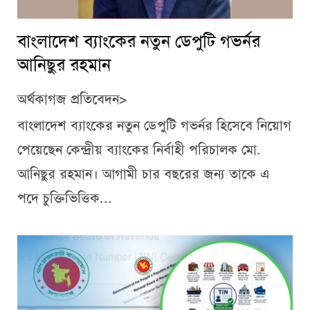
বাংলাদেশ ব্যাংকের নতুন ডেপুটি গভর্নর
আনিছুর রহমান
অর্থকাগজ প্রতিবেদন>
বাংলাদেশ ব্যাংকের নতুন ডেপুটি গভর্নর হিসেবে নিয়োগ
পেয়েছেন কেন্দ্রীয় ব্যাংকের নির্বাহী পরিচালক মো.
আনিছুর রহমান। আগামী চার বছরের জন্য তাকে এ
পদে চুক্তিভিত্তিক...