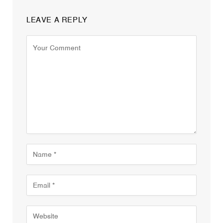
LEAVE A REPLY