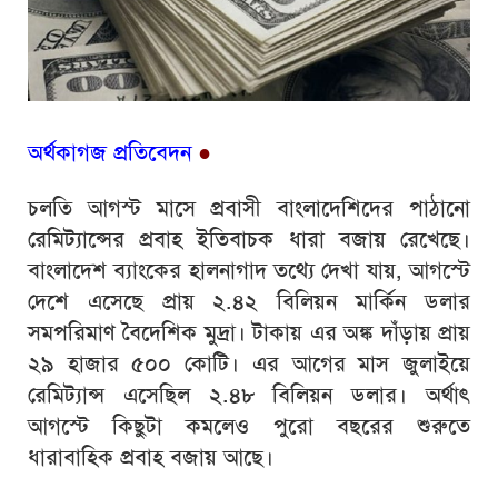
অর্থকাগজ প্রতিবেদন
●
চলতি আগস্ট মাসে প্রবাসী বাংলাদেশিদের পাঠানো
রেমিট্যান্সের প্রবাহ ইতিবাচক ধারা বজায় রেখেছে।
বাংলাদেশ ব্যাংকের হালনাগাদ তথ্যে দেখা যায়, আগস্টে
দেশে এসেছে প্রায় ২.৪২ বিলিয়ন মার্কিন ডলার
সমপরিমাণ বৈদেশিক মুদ্রা। টাকায় এর অঙ্ক দাঁড়ায় প্রায়
২৯ হাজার ৫০০ কোটি। এর আগের মাস জুলাইয়ে
রেমিট্যান্স এসেছিল ২.৪৮ বিলিয়ন ডলার। অর্থাৎ
আগস্টে কিছুটা কমলেও পুরো বছরের শুরুতে
ধারাবাহিক প্রবাহ বজায় আছে।