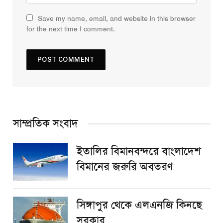
Save my name, email, and website in this browser
for the next time I comment.
সাম্প্রতিক সংবাদ
ইতালির বিমানবন্দরে বাংলাদেশ
বিমানের জরুরি অবতরণ
সিঙ্গাপুর থেকে এলএনজি কিনছে
সরকার