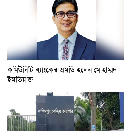
কমিউনিটি ব্যাংকের এমডি হলেন মোহাম্মদ
ইমতিয়াজ