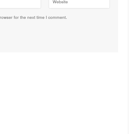
rowser for the next time I comment.