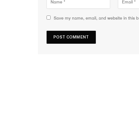
Save my name, email, and website in this b