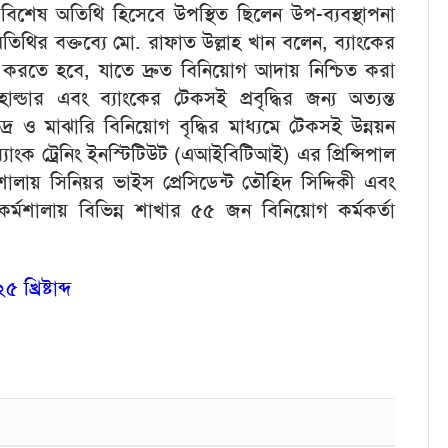
 বিশেষ অতিথি হিসেবে উপস্থিত ছিলেন উপ-ব্যবস্থাপনা
তিথির বক্তব্যে মো. রাফাত উল্লাহ খান বলেন, ব্যাংকের
জ করতে হবে, যাতে দ্রুত বিনিয়োগ আদায় নিশ্চিত করা
ার এবং ব্যাংকের টেকসই প্রবৃদ্ধির জন্য অত্যন্ত
্ষুদ্র ও মাঝারি বিনিয়োগ বৃদ্ধির মাধ্যমে টেকসই উন্নয়ন
াংক ট্রেনিং ইনস্টিটিউট (এআইবিটিআই) এর প্রিন্সিপাল
শালায় সিনিয়র ভাইস প্রেসিডেন্ট তৌহিদ সিদ্দিকী এবং
ন। কর্মশালায় বিভিন্ন শাখার ৫৫ জন বিনিয়োগ কর্মকর্তা
রিষ্টাব্দ