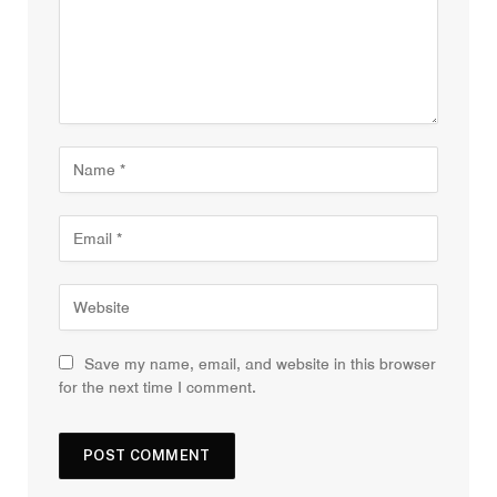
Save my name, email, and website in this browser
for the next time I comment.