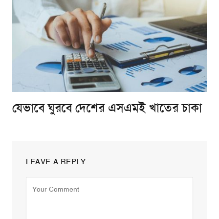
যেভাবে ঘুরবে দেশের এসএমই খাতের চাকা
LEAVE A REPLY