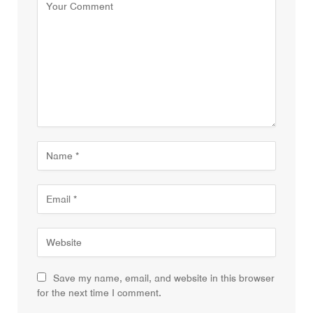
Save my name, email, and website in this browser
for the next time I comment.