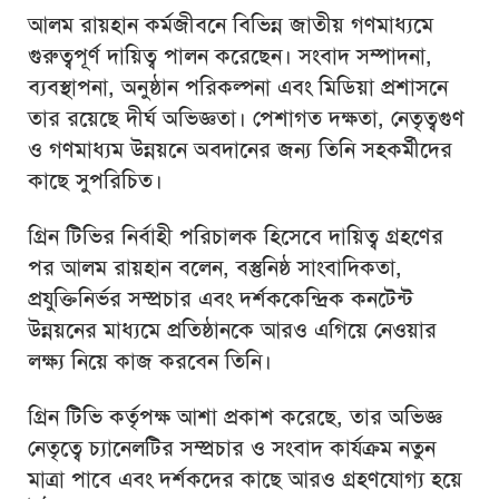
আলম রায়হান কর্মজীবনে বিভিন্ন জাতীয় গণমাধ্যমে
গুরুত্বপূর্ণ দায়িত্ব পালন করেছেন। সংবাদ সম্পাদনা,
ব্যবস্থাপনা, অনুষ্ঠান পরিকল্পনা এবং মিডিয়া প্রশাসনে
তার রয়েছে দীর্ঘ অভিজ্ঞতা। পেশাগত দক্ষতা, নেতৃত্বগুণ
ও গণমাধ্যম উন্নয়নে অবদানের জন্য তিনি সহকর্মীদের
কাছে সুপরিচিত।
গ্রিন টিভির নির্বাহী পরিচালক হিসেবে দায়িত্ব গ্রহণের
পর আলম রায়হান বলেন, বস্তুনিষ্ঠ সাংবাদিকতা,
প্রযুক্তিনির্ভর সম্প্রচার এবং দর্শককেন্দ্রিক কনটেন্ট
উন্নয়নের মাধ্যমে প্রতিষ্ঠানকে আরও এগিয়ে নেওয়ার
লক্ষ্য নিয়ে কাজ করবেন তিনি।
গ্রিন টিভি কর্তৃপক্ষ আশা প্রকাশ করেছে, তার অভিজ্ঞ
নেতৃত্বে চ্যানেলটির সম্প্রচার ও সংবাদ কার্যক্রম নতুন
মাত্রা পাবে এবং দর্শকদের কাছে আরও গ্রহণযোগ্য হয়ে