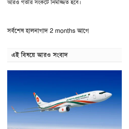
আরও গভীর সংকটে নিমজ্জিত হবে।
সর্বশেষ হালনাগাদ 2 months আগে
এই বিষয়ে আরও সংবাদ