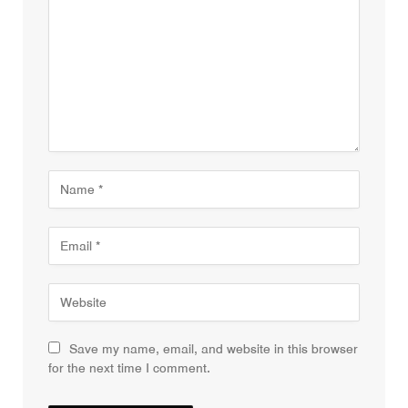
Save my name, email, and website in this browser
for the next time I comment.