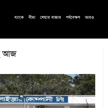
ব্যাংক
বীমা
শেয়ার বাজার
পর্যবেক্ষণ
আরও
ছে আজ