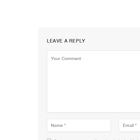
LEAVE A REPLY