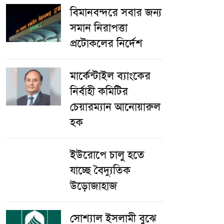
বিমানবন্দরে সবার জন্য
সমান নিরাপত্তা
প্রটোকলের নির্দেশ
মার্কেন্টাইল ব্যাংকের
নির্বাহী কমিটির
চেয়ারম্যান আনোয়ারুল
হক
ইউরোপে চালু হতে
যাচ্ছে বৈদ্যুতিক
উড়োজাহাজ
সোশ্যাল ইসলামী বুঝে