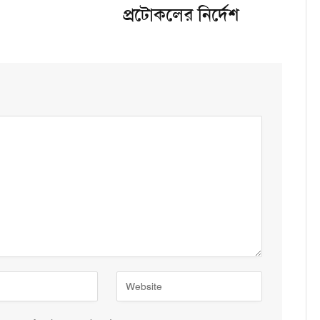
প্রটোকলের নির্দেশ