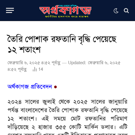
তৈরি পোশাক রফতানি বৃদ্ধি পেয়েছে
১২ শতাংশ
ফেব্রুয়ারি ৬, ২০২৫ ৪:৫২ পূর্বাহ্ণ
Updated:
ফেব্রুয়ারি ৬, ২০২৫
৪:৫২ পূর্বাহ্ণ
14
অর্থকাগজ প্রতিবেদন
●
২০২৪ সালের জুলাই থেকে ২০২৫ সালের জানুয়ারি
পর্যন্ত বাংলাদেশের তৈরি পোশাক রফতানি বৃদ্ধি পেয়েছে
১২ শতাংশ। এই সময়ে মোট রফতানির পরিমাণ
দাঁড়িয়েছে ২ হাজার ৩৫৫ কোটি মার্কিন ডলার। এটি