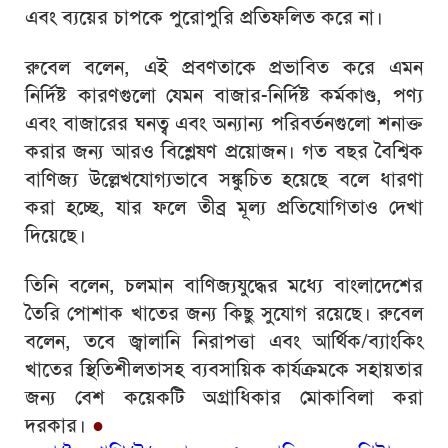
এবং ব্যয়ের চাপকে পুরোপুরি প্রতিফলিত করে না।
রুবেল বলেন, এই প্রবণতাকে প্রভাবিত করে এমন
নির্দিষ্ট কারণগুলো যেমন বাজার-নির্দিষ্ট কর্মকাণ্ড, পণ্য
এবং বাজারের ঘনত্ব এবং অন্যান্য পরিবর্তনগুলো শনাক্ত
করার জন্য আরও বিশ্লেষণ প্রয়োজন। গত বছর বৈশ্বিক
বাণিজ্য উল্লেখযোগ্যভাবে সঙ্কুচিত হয়েছে বলে ধারণা
করা হচ্ছে, যার ফলে তীব্র মূল্য প্রতিযোগিতাও দেখা
দিয়েছে।
তিনি বলেন, চলমান বাণিজ্যযুদ্ধের মধ্যে বাংলাদেশের
তৈরি পোশাক খাতের জন্য কিছু সুযোগ রয়েছে। রুবেল
বলেন, তবে জ্বালানি নিরাপত্তা এবং আর্থিক/ব্যাংকিং
খাতের স্থিতিশীলতাসহ ব্যবসায়িক কার্যক্রমকে সহায়তার
জন্য বেশ কয়েকটি অগ্রাধিকার মোকাবিলা করা
দরকার।
●