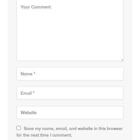
Save my name, email, and website in this browser
for the next time I comment.