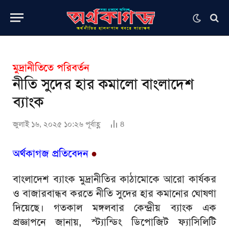
মুদ্রানীতিতে পরিবর্তন
নীতি সুদের হার কমালো বাংলাদেশ
ব্যাংক
জুলাই ১৬, ২০২৫ ১০:২৬ পূর্বাহ্ণ
8
অর্থকাগজ প্রতিবেদন
●
বাংলাদেশ ব্যাংক মুদ্রানীতির কাঠামোকে আরো কার্যকর
ও বাজারবান্ধব করতে নীতি সুদের হার কমানোর ঘোষণা
দিয়েছে। গতকাল মঙ্গলবার কেন্দ্রীয় ব্যাংক এক
প্রজ্ঞাপনে জানায়, স্ট্যান্ডিং ডিপোজিট ফ্যাসিলিটি