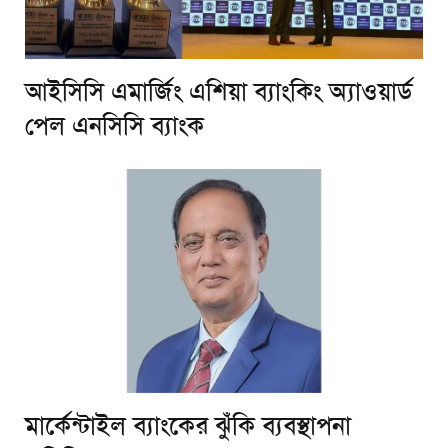
আইসিসি এমার্জিং এশিয়া ব্যাংকিং অ্যাওয়ার্ড
পেল এনসিসি ব্যাংক
মার্কেন্টাইল ব্যাংকের ঝুঁকি ব্যবস্থাপনা