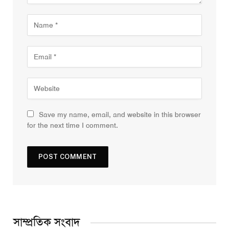
Save my name, email, and website in this browser
for the next time I comment.
সাম্প্রতিক সংবাদ