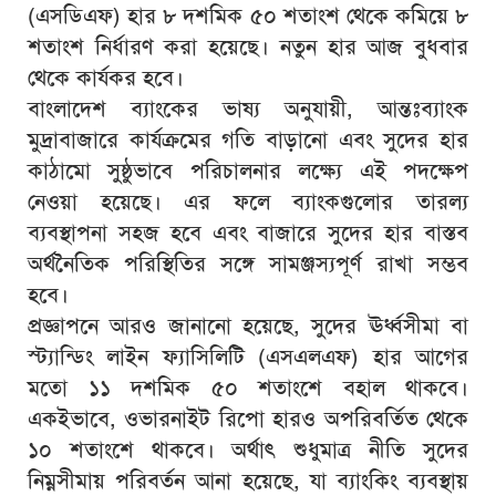
(এসডিএফ) হার ৮ দশমিক ৫০ শতাংশ থেকে কমিয়ে ৮
শতাংশ নির্ধারণ করা হয়েছে। নতুন হার আজ বুধবার
থেকে কার্যকর হবে।
বাংলাদেশ ব্যাংকের ভাষ্য অনুযায়ী, আন্তঃব্যাংক
মুদ্রাবাজারে কার্যক্রমের গতি বাড়ানো এবং সুদের হার
কাঠামো সুষ্ঠুভাবে পরিচালনার লক্ষ্যে এই পদক্ষেপ
নেওয়া হয়েছে। এর ফলে ব্যাংকগুলোর তারল্য
ব্যবস্থাপনা সহজ হবে এবং বাজারে সুদের হার বাস্তব
অর্থনৈতিক পরিস্থিতির সঙ্গে সামঞ্জস্যপূর্ণ রাখা সম্ভব
হবে।
প্রজ্ঞাপনে আরও জানানো হয়েছে, সুদের ঊর্ধ্বসীমা বা
স্ট্যান্ডিং লাইন ফ্যাসিলিটি (এসএলএফ) হার আগের
মতো ১১ দশমিক ৫০ শতাংশে বহাল থাকবে।
একইভাবে, ওভারনাইট রিপো হারও অপরিবর্তিত থেকে
১০ শতাংশে থাকবে। অর্থাৎ শুধুমাত্র নীতি সুদের
নিম্নসীমায় পরিবর্তন আনা হয়েছে, যা ব্যাংকিং ব্যবস্থায়