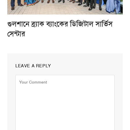
গুলশানে ব্র্যাক ব্যাংকের ডিজিটাল সার্ভিস
সেন্টার
LEAVE A REPLY