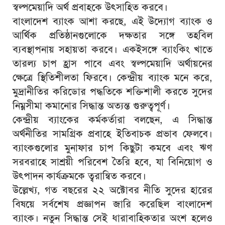
স্বল্পমেয়াদি অর্থ প্রবাহকে উৎসাহিত করবে।
বাংলাদেশ ব্যাংক আশা করছে, এই উদ্যোগ ব্যাংক ও
আর্থিক প্রতিষ্ঠানগুলোকে দক্ষতার সঙ্গে তহবিল
ব্যবস্থাপনায় সহায়তা করবে। একইসঙ্গে ব্যাংকিং খাতে
তারল্য চাপ হ্রাস পাবে এবং স্বল্পমেয়াদি অর্থায়নের
ক্ষেত্রে স্থিতিশীলতা ফিরবে। কেন্দ্রীয় ব্যাংক মনে করে,
মুদ্রানীতির করিডোর পদ্ধতিকে শক্তিশালী করতে সুদের
নিম্নসীমা কমানোর সিদ্ধান্ত অত্যন্ত গুরুত্বপূর্ণ।
কেন্দ্রীয় ব্যাংকের কর্মকর্তারা বলছেন, এ সিদ্ধান্ত
অর্থনীতির সামগ্রিক প্রবাহে ইতিবাচক প্রভাব ফেলবে।
ব্যাংকগুলোর মুনাফার চাপ কিছুটা কমবে এবং ঋণ
সরবরাহে সাশ্রয়ী পরিবেশ তৈরি হবে, যা বিনিয়োগ ও
উৎপাদন কার্যক্রমকে ত্বরান্বিত করবে।
উল্লেখ্য, গত বছরের ২২ অক্টোবর নীতি সুদের হারের
বিষয়ে সর্বশেষ প্রজ্ঞাপন জারি করেছিল বাংলাদেশ
ব্যাংক। নতুন সিদ্ধান্ত সেই ধারাবাহিকতার অংশ হলেও