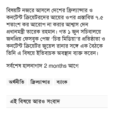
বিষয়টি নজরে আসলে দেশের ফ্রিল্যান্সার ও
কনটেন্ট ক্রিয়েটরদের আয়ের ওপর প্রস্তাবিত ৭.৫
শতাংশ কর আরোপ না করার আশ্বাস দেন
প্রধানমন্ত্রী তারেক রহমান। গত ১ জুন সচিবালয়ে
জনপ্রিয় ফেসবুক পেজ ‘চিত্ত মিডিয়া’র প্রতিষ্ঠাতা ও
কনটেন্ট ক্রিয়েটর জুয়েল রানার সঙ্গে এক বৈঠকে
তিনি এ বিষয়ে ইতিবাচক অবস্থান ব্যক্ত করেন।
সর্বশেষ হালনাগাদ 2 months আগে
অর্থনীতি
ফ্রিল্যান্সার
ব্যাংক
এই বিষয়ে আরও সংবাদ