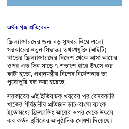
অর্থকাগজ প্রতিবেদন
ফ্রিল্যান্সারদের জন্য বড় সুখবর নিয়ে এলো
সরকারের নতুন সিদ্ধান্ত। তথ্যপ্রযুক্তি (আইটি)
খাতের ফ্রিল্যান্সারদের বিদেশ থেকে আসা আয়ের
ওপর এত দিন সাড়ে ৭ শতাংশ হারে উৎসে কর
কাটা হতো, প্রধানমন্ত্রীর বিশেষ নির্দেশনায় তা
পুরোপুরি বন্ধ করা হয়েছে।
সরকারের এই ইতিবাচক খবরের পর বেসরকারি
খাতের শীর্ষস্থানীয় প্রতিষ্ঠান ডাচ-বাংলা ব্যাংক
ইতোমধ্যে ফ্রিল্যান্সিং আয়ের ওপর থেকে উৎসে
কর কর্তন স্থগিতের আনুষ্ঠানিক ঘোষণা দিয়েছে।