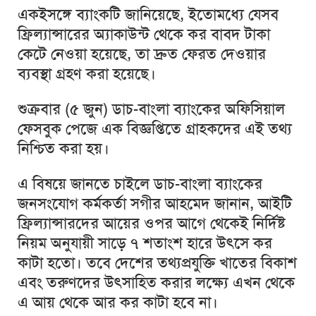
একইসঙ্গে ব্যাংকটি জানিয়েছে, ইতোমধ্যে যেসব
ফ্রিল্যান্সারের অ্যাকাউন্ট থেকে কর বাবদ টাকা
কেটে নেওয়া হয়েছে, তা দ্রুত ফেরত দেওয়ার
ব্যবস্থা গ্রহণ করা হয়েছে।
শুক্রবার (৫ জুন) ডাচ-বাংলা ব্যাংকের অফিসিয়াল
ফেসবুক পেজে এক বিজ্ঞপ্তিতে গ্রাহকদের এই তথ্য
নিশ্চিত করা হয়।
এ বিষয়ে জানতে চাইলে ডাচ-বাংলা ব্যাংকের
জনসংযোগ কর্মকর্তা সগীর আহমেদ জানান, আইটি
ফ্রিল্যান্সারদের আয়ের ওপর আগে থেকেই নির্দিষ্ট
নিয়ম অনুযায়ী সাড়ে ৭ শতাংশ হারে উৎসে কর
কাটা হতো। তবে দেশের তথ্যপ্রযুক্তি খাতের বিকাশ
এবং তরুণদের উৎসাহিত করার লক্ষ্যে এখন থেকে
এ আয় থেকে আর কর কাটা হবে না।