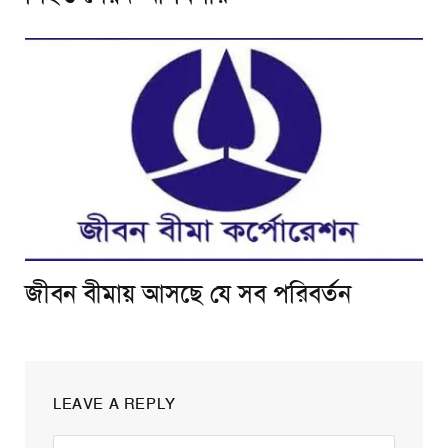
জীবন বীমায় আসছে যে সব পরিবর্তন
LEAVE A REPLY