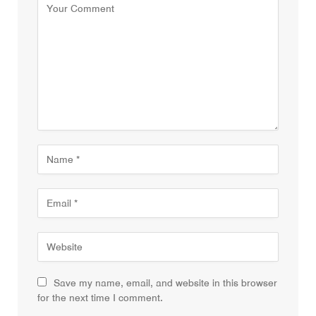
Save my name, email, and website in this browser
for the next time I comment.