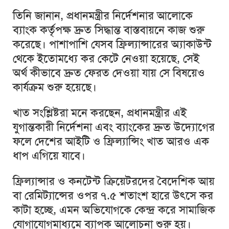
তিনি জানান, প্রধানমন্ত্রীর নির্দেশনার আলোকে
ব্যাংক কর্তৃপক্ষ দ্রুত সিদ্ধান্ত বাস্তবায়নে কাজ শুরু
করেছে। পাশাপাশি যেসব ফ্রিল্যান্সারের অ্যাকাউন্ট
থেকে ইতোমধ্যে কর কেটে নেওয়া হয়েছে, সেই
অর্থ কীভাবে দ্রুত ফেরত দেওয়া যায় সে বিষয়েও
কার্যক্রম শুরু হয়েছে।
খাত সংশ্লিষ্টরা মনে করছেন, প্রধানমন্ত্রীর এই
যুগান্তকারী নির্দেশনা এবং ব্যাংকের দ্রুত উদ্যোগের
ফলে দেশের আইটি ও ফ্রিল্যান্সিং খাত আরও এক
ধাপ এগিয়ে যাবে।
ফ্রিল্যান্সার ও কনটেন্ট ক্রিয়েটরদের বৈদেশিক আয়
বা রেমিট্যান্সের ওপর ৭.৫ শতাংশ হারে উৎসে কর
কাটা হচ্ছে, এমন অভিযোগকে কেন্দ্র করে সামাজিক
যোগাযোগমাধ্যমে ব্যাপক আলোচনা শুরু হয়।