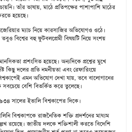
নি। তাঁর ভাষায়, মাঠে প্রতিপক্ষের পাশাপাশি মাঠের
 করতে হয়েছে।
লজেরিয়ার ম্যাচ নিয়ে কারসাজির অভিযোগও ওঠে।
ুও বিশ্বের বহু ফুটবলপ্রেমী বিষয়টি নিয়ে সংশয়
ানসিকতা প্রশংসিত হয়েছে। অন্যদিকে প্রশ্নের মুখে
দিষ্ট কিছু দলের প্রতি নমনীয়তা এবং রেফারিংয়ে
বিশ্বকাপেই এমন অভিযোগ দেখা যায়, তবে বালোগানের
কে সবচেয়ে বেশি বিতর্কিত করে তুলেছে।
৩৪ সালের ইতালি বিশ্বকাপের দিকে।
নি বিশ্বকাপকে রাজনৈতিক শক্তি প্রদর্শনের মাধ্যম
্লেখ রয়েছে। জাতীয় দলকে শক্তিশালী করতে বিদেশি