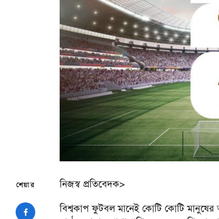
নিজস্ব প্রতিবেদক>
শেয়ার
বিশ্বকাপ ফুটবল মানেই কোটি কোটি মানুষের