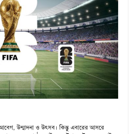
 আবেগ, উন্মাদনা ও উৎসব। কিন্তু এবারের আসরে