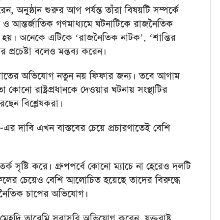
অনুষ্ঠান শুরুর আগ পর্যন্ত তাঁরা বিষয়টি সম্পর্কে
ও আন্তর্জাতিক গণমাধ্যমে ঘটনাটিকে রাজনৈতিক
রা হয়। অনেকে এটিকে ‘রাজনৈতিক নাটক’, ‘শান্তির
ার প্রচেষ্টা বলেও মন্তব্য করেন।
ক্ষপাতের অভিযোগ নতুন নয় ফিফার জন্য। তবে আগাম
 কোনো রাষ্ট্রপ্রধানকে দেওয়ার ঘটনায় সংস্থাটির
করছেন বিশ্লেষকরা।
এর দাবি এখন বাস্তবের চেয়ে প্রচারণাতেই বেশি
্ক সৃষ্টি করে। গ্রুপপর্বে কোনো ম্যাচে না হেরেও দলটি
লাফলের চেয়েও বেশি আলোচিত হয়েছে তাদের বিরুদ্ধে
জনৈতিক চাপের অভিযোগ।
হদি তারেমি সরাসরি অভিযোগ করেন, যুক্তরাষ্ট্র