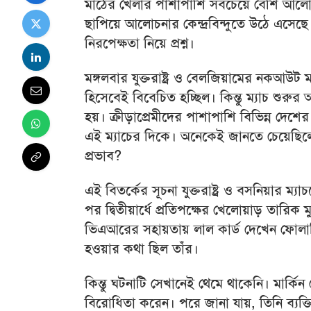
মাঠের খেলার পাশাপাশি সবচেয়ে বেশি আলো
ছাপিয়ে আলোচনার কেন্দ্রবিন্দুতে উঠে এসেছ
নিরপেক্ষতা নিয়ে প্রশ্ন।
মঙ্গলবার যুক্তরাষ্ট্র ও বেলজিয়ামের নকআউট ম
হিসেবেই বিবেচিত হচ্ছিল। কিন্তু ম্যাচ শু
হয়। ক্রীড়াপ্রেমীদের পাশাপাশি বিভিন্ন দেশে
এই ম্যাচের দিকে। অনেকেই জানতে চেয়েছিল
প্রভাব?
এই বিতর্কের সূচনা যুক্তরাষ্ট্র ও বসনিয়ার ম্যা
পর দ্বিতীয়ার্ধে প্রতিপক্ষের খেলোয়াড় তারি
ভিএআরের সহায়তায় লাল কার্ড দেখেন ফোলারিন
হওয়ার কথা ছিল তাঁর।
কিন্তু ঘটনাটি সেখানেই থেমে থাকেনি। মার্কিন প্র
বিরোধিতা করেন। পরে জানা যায়, তিনি ব্যক্ত