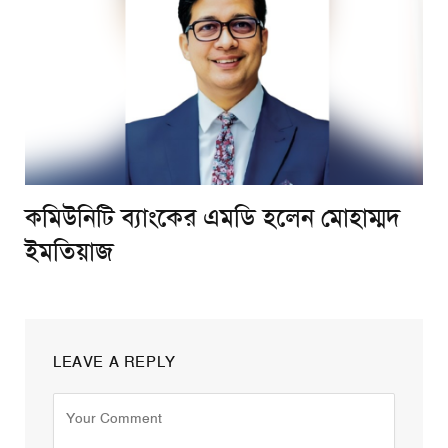
কমিউনিটি ব্যাংকের এমডি হলেন মোহাম্মদ
ইমতিয়াজ
LEAVE A REPLY