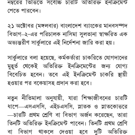
নম্বরের ভিত্তিতে সর্বোচ্চ চারটি অতিরিক্ত ইনক্রিমেন্ট
পেতে পারবেন।
২১ অক্টোবর (মঙ্গলবার) বাংলাদেশ ব্যাংকের মানবসম্পদ
বিভাগ–২-এর পরিচালক নাসিমা সুলতানা স্বাক্ষরিত এক
অভ্যন্তরীণ সার্কুলারে এই নির্দেশনা জারি করা হয়।
সার্কুলারে বলা হয়েছে, কর্মকর্তারা চাকরিতে যোগদানের
মুহূর্ত থেকেই অতিরিক্ত ইনক্রিমেন্টের জন্য যোগ্য
বিবেচিত হবেন। তবে এই ইনক্রিমেন্ট চাকরি স্থায়ী
হওয়ার পর বকেয়াসহ প্রদান করা হবে।
নতুন নীতিমালা অনুযায়ী, যারা শিক্ষাজীবনের চারটি
ধাপে—এসএসসি, এইচএসসি, স্নাতক ও স্নাতকোত্তরে
—চারটি প্রথম শ্রেণি বা বিভাগ অর্জন করেছেন, তারা
তিনটি অতিরিক্ত ইনক্রিমেন্ট পাবেন। তিনটি প্রথম শ্রেণি
বা বিভাগ থাকলে দেওয়া হবে দুটি অতিরিক্ত