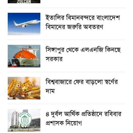
ইতালির বিমানবন্দরে বাংলাদেশ
বিমানের জরুরি অবতরণ
সিঙ্গাপুর থেকে এলএনজি কিনছে
সরকার
বিশ্ববাজারে ফের বাড়লো স্বর্ণের
দাম
৪ দুর্বল আর্থিক প্রতিষ্ঠানে রবিবার
প্রশাসক নিয়োগ