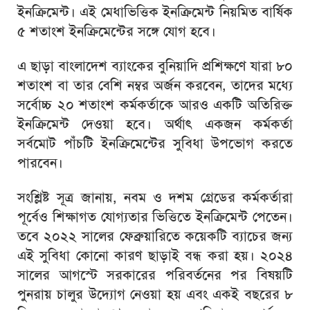
ইনক্রিমেন্ট। এই মেধাভিত্তিক ইনক্রিমেন্ট নিয়মিত বার্ষিক
৫ শতাংশ ইনক্রিমেন্টের সঙ্গে যোগ হবে।
এ ছাড়া বাংলাদেশ ব্যাংকের বুনিয়াদি প্রশিক্ষণে যারা ৮০
শতাংশ বা তার বেশি নম্বর অর্জন করবেন, তাদের মধ্যে
সর্বোচ্চ ২০ শতাংশ কর্মকর্তাকে আরও একটি অতিরিক্ত
ইনক্রিমেন্ট দেওয়া হবে। অর্থাৎ একজন কর্মকর্তা
সর্বমোট পাঁচটি ইনক্রিমেন্টের সুবিধা উপভোগ করতে
পারবেন।
সংশ্লিষ্ট সূত্র জানায়, নবম ও দশম গ্রেডের কর্মকর্তারা
পূর্বেও শিক্ষাগত যোগ্যতার ভিত্তিতে ইনক্রিমেন্ট পেতেন।
তবে ২০২২ সালের ফেব্রুয়ারিতে কয়েকটি ব্যাচের জন্য
এই সুবিধা কোনো কারণ ছাড়াই বন্ধ করা হয়। ২০২৪
সালের আগস্টে সরকারের পরিবর্তনের পর বিষয়টি
পুনরায় চালুর উদ্যোগ নেওয়া হয় এবং একই বছরের ৮