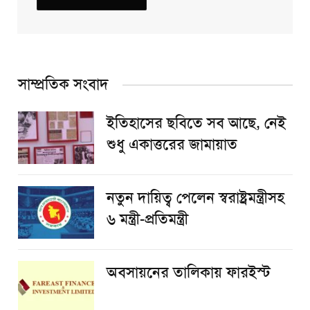
সাম্প্রতিক সংবাদ
ইতিহাসের ছবিতে সব আছে, নেই
শুধু একাত্তরের জামায়াত
নতুন দায়িত্ব পেলেন স্বরাষ্ট্রমন্ত্রীসহ
৬ মন্ত্রী-প্রতিমন্ত্রী
অবসায়নের তালিকায় ফারইস্ট