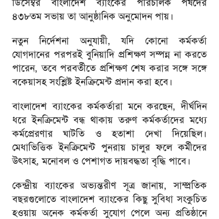
ডিসেম্বর বাংলাদেশ ব্যাংকের পরিচালক পর্ষদের
৪৩৮তম সভায় তা আনুষ্ঠানিক অনুমোদন পায়।
নতুন নির্দেশনা অনুযায়ী, যদি কোনো কর্মকর্তা
যোগদানের পরপরই বুনিয়াদি প্রশিক্ষণ সম্পন্ন না করতে
পারেন, তবে পরবর্তীতে প্রশিক্ষণ শেষ করার সঙ্গে সঙ্গে
বকেয়াসহ সংশ্লিষ্ট ইনক্রিমেন্ট প্রদান করা হবে।
বাংলাদেশ ব্যাংকের কর্মকর্তারা মনে করছেন, দীর্ঘদিন
ধরে ইনক্রিমেন্ট বন্ধ থাকায় তরুণ কর্মকর্তাদের মধ্যে
কর্মপ্রেরণার ঘাটতি ও হতাশা দেখা দিয়েছিল।
মেধাভিত্তিক ইনক্রিমেন্ট পুনরায় চালুর ফলে কর্মীদের
উৎসাহ, মনোবল ও পেশাগত দায়বদ্ধতা বৃদ্ধি পাবে।
কেন্দ্রীয় ব্যাংকের অভ্যন্তরীণ সূত্র জানায়, সাম্প্রতিক
বছরগুলোতে বাংলাদেশ ব্যাংকের কিছু সুবিধা সংকুচিত
হওয়ায় অনেক কর্মকর্তা সুযোগ পেলে অন্য প্রতিষ্ঠানে