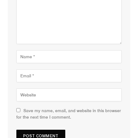
Save my name, email, and website in this browser
for the next time I comment.