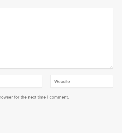
rowser for the next time I comment.