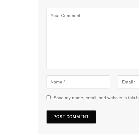
Save my name, email, and website in this b