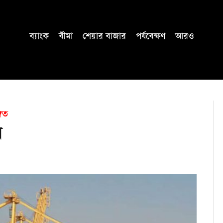
ব্যাংক
বীমা
শেয়ার বাজার
পর্যবেক্ষণ
আরও
গিত
ব