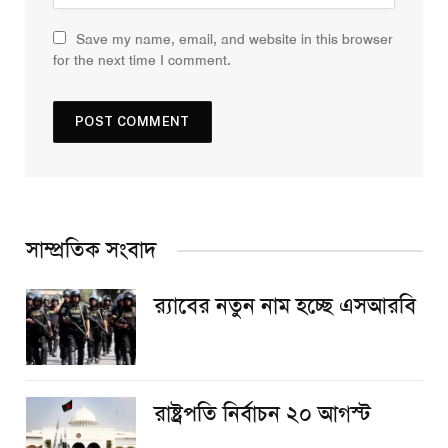
Save my name, email, and website in this browser
for the next time I comment.
সাম্প্রতিক সংবাদ
র‌্যাবের নতুন নাম হচ্ছে এসআরবি
রাষ্ট্রপতি নির্বাচন ২০ আগস্ট