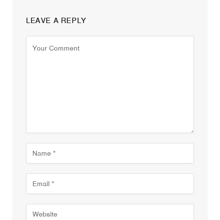
LEAVE A REPLY