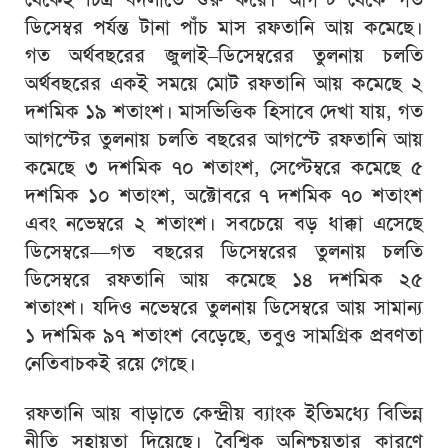
ডিসেম্বর পর্যন্ত টানা পাঁচ মাস রফতানি আয় কমেছে।
গত অর্থবছরের জুলাই–ডিসেম্বরের তুলনায় চলতি
অর্থবছরের একই সময়ে মোট রফতানি আয় কমেছে ২
দশমিক ১৯ শতাংশ। মাসভিত্তিক হিসাবে দেখা যায়, গত
আগস্টের তুলনায় চলতি বছরের আগস্টে রফতানি আয়
কমেছে ৩ দশমিক ৭০ শতাংশ, সেপ্টেম্বরে কমেছে ৫
দশমিক ১০ শতাংশ, অক্টোবরে ৭ দশমিক ৭০ শতাংশ
এবং নভেম্বরে ২ শতাংশ। সবচেয়ে বড় ধাক্কা এসেছে
ডিসেম্বরে—গত বছরের ডিসেম্বরের তুলনায় চলতি
ডিসেম্বরে রফতানি আয় কমেছে ১৪ দশমিক ২৫
শতাংশ। যদিও নভেম্বরে তুলনায় ডিসেম্বরে আয় সামান্য
১ দশমিক ৯৭ শতাংশ বেড়েছে, তবুও সামগ্রিক প্রবণতা
নেতিবাচকই রয়ে গেছে।
রফতানি আয় বাড়াতে কেন্দ্রীয় ব্যাংক ইতিমধ্যে বিভিন্ন
নীতি সহায়তা দিয়েছে। বৈশ্বিক অনিশ্চয়তার কারণে