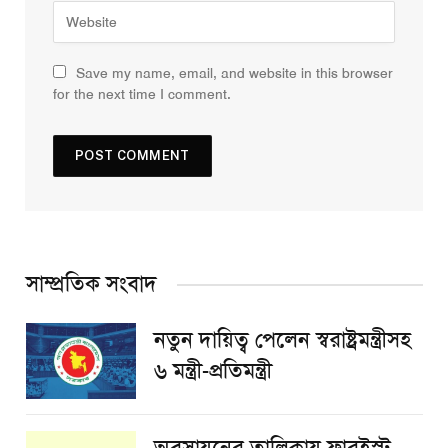
Save my name, email, and website in this browser
for the next time I comment.
সাম্প্রতিক সংবাদ
নতুন দায়িত্ব পেলেন স্বরাষ্ট্রমন্ত্রীসহ
৬ মন্ত্রী-প্রতিমন্ত্রী