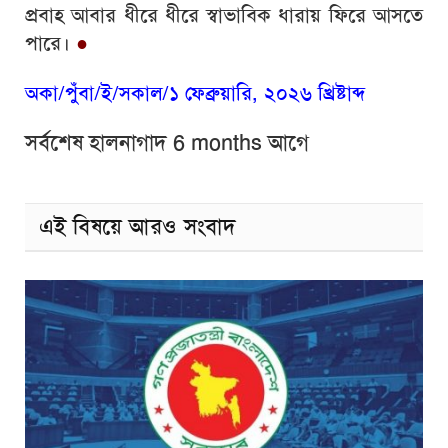
প্রবাহ আবার ধীরে ধীরে স্বাভাবিক ধারায় ফিরে আসতে
পারে।
●
অকা/পুঁবা/ই/সকাল/১ ফেব্রুয়ারি, ২০২৬ খ্রিষ্টাব্দ
সর্বশেষ হালনাগাদ 6 months আগে
এই বিষয়ে আরও সংবাদ