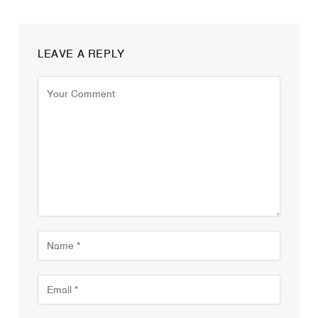
LEAVE A REPLY