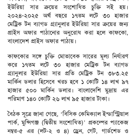
ইউরিয়া সার ক্রয়ের সংশোধিত চুক্তি সই হয়।
২০২৪-২০২৫ অর্থ বছরে ১৭তম লটে ৩০ হাজার
মেট্রিক টন ব্যাগড গ্র্যানুলার ইউরিয়া সার ক্রয়ের জন্য
প্রাইস অফার পাঠানোর অনুরোধ করা হলে কাফকো,
বাংলাদেশ প্রাইস অফার পাঠায়।
কাফকোর সঙ্গে চুক্তি মোতাবেক সারের মূল্য নির্ধারণ
করে ১৭তম লটে ৩০ হাজার মেট্রিক টন ব্যাগড
গ্র্যানুলার ইউরিয়া সার প্রতি মেট্রিক টন ৩৮৩.২৫
মার্কিন ডলার হিসেবে খরচ হবে ১ কোটি ১৪ লাখ ৯৭
হাজার ৫০০ মার্কিন ডলার। বাংলাদেশি মুদ্রায় এর
পরিমাণ ১৪০ কোটি ২৬ লাখ ৯৫ হাজার টাকা।
বৈঠক সূত্রে জানা গেছে, ‘বিসিক কেমিক্যাল ইন্ডাস্ট্রিয়াল
পার্ক, মুন্সিগঞ্জ (দ্বিতীয় সংশোধিত)’ প্রকল্পের প্যাকেজ
নম্বর-৫ এর (লট-২ ও ৪) ড্রেন, গেট, গার্ডশেড ও