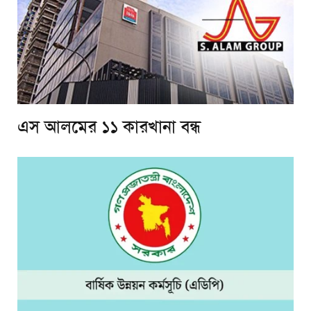
এস আলমের ১১ কারখানা বন্ধ