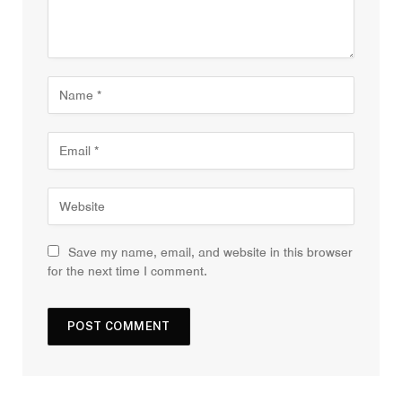
Save my name, email, and website in this browser
for the next time I comment.