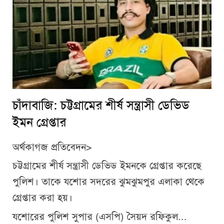
চাঁদাবাজি: চট্টগ্রামের শীর্ষ সন্ত্রাসী ডেভিড
ইমন গ্রেপ্তার
অর্থকাগজ প্রতিবেদন>
চট্টগ্রামের শীর্ষ সন্ত্রাসী ডেভিড ইমনকে গ্রেপ্তার করেছে
পুলিশ। তাকে যশোর সদরের ঝুমঝুমপুর এলাকা থেকে
গ্রেপ্তার করা হয়।
যশোরের পুলিশ সুপার (এসপি) সৈয়দ রফিকুল...