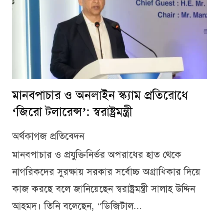
মানবপাচার ও অনলাইন স্ক্যাম প্রতিরোধে
‘জিরো টলারেন্স’: স্বরাষ্ট্রমন্ত্রী
অর্থকাগজ প্রতিবেদন
মানবপাচার ও প্রযুক্তিনির্ভর অপরাধের হাত থেকে
নাগরিকদের সুরক্ষায় সরকার সর্বোচ্চ অগ্রাধিকার দিয়ে
কাজ করছে বলে জানিয়েছেন স্বরাষ্ট্রমন্ত্রী সালাহ উদ্দিন
আহমদ। তিনি বলেছেন, “ডিজিটাল...