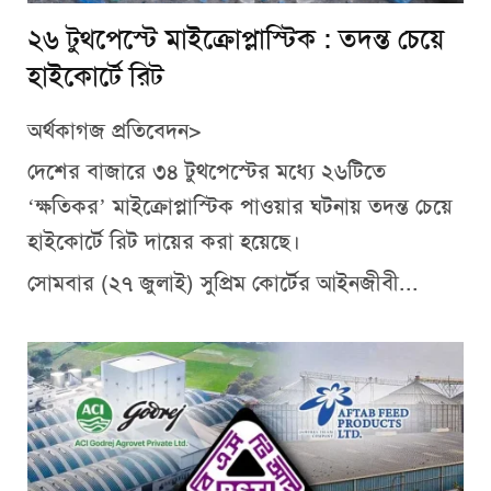
২৬ টুথপেস্টে মাইক্রোপ্লাস্টিক : তদন্ত চেয়ে
হাইকোর্টে রিট
অর্থকাগজ প্রতিবেদন>
দেশের বাজারে ৩৪ টুথপেস্টের মধ্যে ২৬টিতে
‘ক্ষতিকর’ মাইক্রোপ্লাস্টিক পাওয়ার ঘটনায় তদন্ত চেয়ে
হাইকোর্টে রিট দায়ের করা হয়েছে।
সোমবার (২৭ জুলাই) সুপ্রিম কোর্টের আইনজীবী...