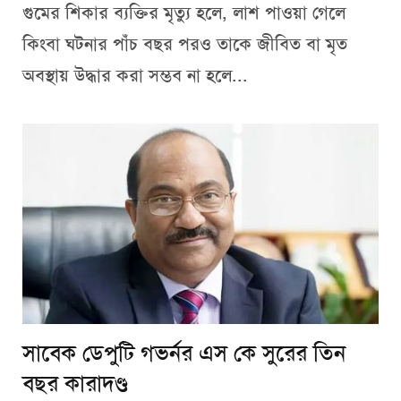
গুমের শিকার ব্যক্তির মৃত্যু হলে, লাশ পাওয়া গেলে
কিংবা ঘটনার পাঁচ বছর পরও তাকে জীবিত বা মৃত
অবস্থায় উদ্ধার করা সম্ভব না হলে...
সাবেক ডেপুটি গভর্নর এস কে সুরের তিন
বছর কারাদণ্ড