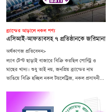
ব্র্যান্ডের আড়ালে নকল পণ্য
এসিআই-আফতাবসহ ৭ প্রতিষ্ঠানকে জরিমানা
অর্থকাগজ প্রতিবেদন>
ল্যাব টেস্ট ছাড়াই বাজারে বিক্রি করছিল পোল্ট্রি ও
মাছের খাদ্য। শুধু তাই নয়, জনপ্রিয় ব্র্যান্ডের নাম
ভাঙিয়ে বিক্রি হচ্ছিল নকল টয়লেট্রিজ, নকল প্রসাধনী...