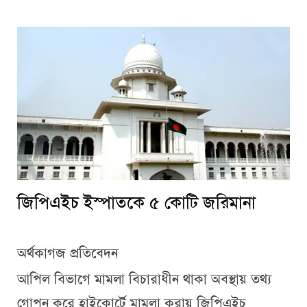
জিপিএইচ ইস্পাতকে ৫ কোটি জরিমানা
অর্থকাগজ প্রতিবেদন
আপিল বিভাগে মামলা বিচারাধীন থাকা অবস্থায় তথ্য
গোপন করে হাইকোর্টে মামলা করায় জিপিএইচ