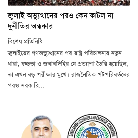
জুলাই অভ্যুত্থানের পরও কেন কাটল না
দুর্নীতির অন্ধকার
বিশেষ প্রতিনিধি
জুলাইয়ের গণঅভ্যুত্থানের পর রাষ্ট্র পরিচালনায় নতুন
ধারা, স্বচ্ছতা ও জবাবদিহির যে প্রত্যাশা তৈরি হয়েছিল,
তা এখন বড় পরীক্ষার মুখে। রাজনৈতিক পটপরিবর্তনের
পরও সরকারি...