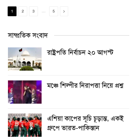
…
Next
1
2
3
5
সাম্প্রতিক সংবাদ
রাষ্ট্রপতি নির্বাচন ২০ আগস্ট
​মঞ্চে শিল্পীর নিরাপত্তা নিয়ে প্রশ্ন
এশিয়া কাপের সূচি চূড়ান্ত, একই
গ্রুপে ভারত-পাকিস্তান