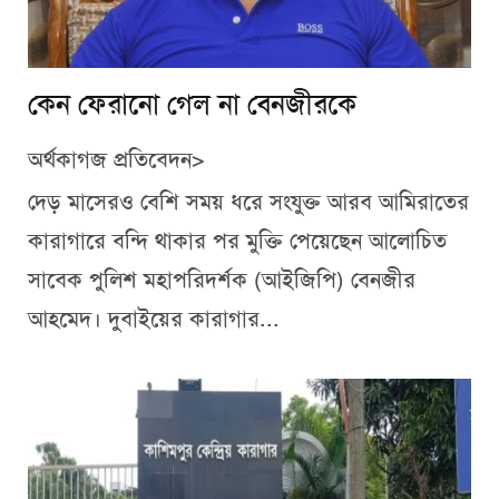
কেন ফেরানো গেল না বেনজীরকে
অর্থকাগজ প্রতিবেদন>
দেড় মাসেরও বেশি সময় ধরে সংযুক্ত আরব আমিরাতের
কারাগারে বন্দি থাকার পর মুক্তি পেয়েছেন আলোচিত
সাবেক পুলিশ মহাপরিদর্শক (আইজিপি) বেনজীর
আহমেদ। দুবাইয়ের কারাগার...