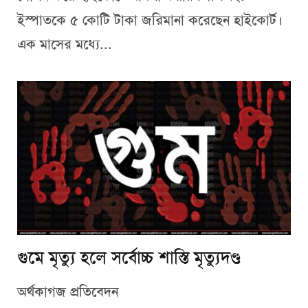
ইস্পাতকে ৫ কোটি টাকা জরিমানা করেছেন হাইকোর্ট।
এক মাসের মধ্যে...
গুমে মৃত্যু হলে সর্বোচ্চ শাস্তি মৃত্যুদণ্ড
অর্থকাগজ প্রতিবেদন