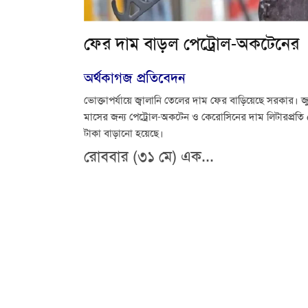
ফের দাম বাড়ল পেট্রোল-অকটেনের
অর্থকাগজ প্রতিবেদন
ভোক্তাপর্যায়ে জ্বালানি তেলের দাম ফের বাড়িয়েছে সরকার। জ
মাসের জন্য পেট্রোল-অকটেন ও কেরোসিনের দাম লিটারপ্রতি
টাকা বাড়ানো হয়েছে।
রোববার (৩১ মে) এক...