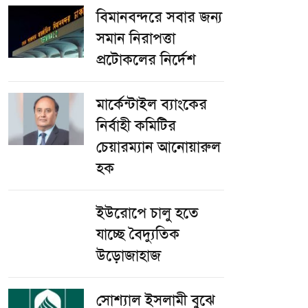
বিমানবন্দরে সবার জন্য
সমান নিরাপত্তা
প্রটোকলের নির্দেশ
মার্কেন্টাইল ব্যাংকের
নির্বাহী কমিটির
চেয়ারম্যান আনোয়ারুল
হক
ইউরোপে চালু হতে
যাচ্ছে বৈদ্যুতিক
উড়োজাহাজ
সোশ্যাল ইসলামী বুঝে