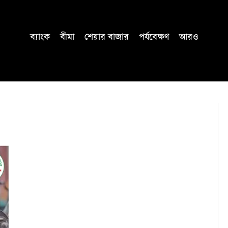
ব্যাংক
বীমা
শেয়ার বাজার
পর্যবেক্ষণ
আরও