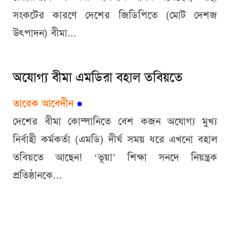
সংকটের কারণে দেশের জিডিপিতে (মোট দেশজ
উৎপাদন) বীমা...
অযোগ্য বীমা এমডিরা বহাল তবিয়তে
তারেক আবেদীন
●
দেশের বীমা কোম্পানিতে বেশ কজন অযোগ্য মুখ্য
নির্বাহী কর্মকর্তা (এমডি) দীর্ঘ সময় ধরে এখনো বহাল
তবিয়তে আছেন! ‘ভূয়া’ শিক্ষা সনদে নিয়ন্ত্রক
প্রতিষ্ঠানকে...