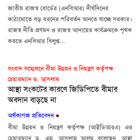
জাতীয় রাজস্ব বোর্ডের (এনবিআর) দীর্ঘদিনের
কাঠামোতে বড় ধরনের পরিবর্তন আনতে যাচ্ছে সরকার।
রাজস্ব নীতি প্রণয়ন ও রাজস্ব আদায়ের কার্যক্রমকে পৃথক
করতে এনবিআর বিলুপ্ত...
সংবাদ সম্মেলনে বীমা উন্নয়ন ও নিয়ন্ত্রণ কর্তৃপক্ষ
চেয়ারম্যান ড. আসলাম
আস্থা সংকটের কারণে জিডিপিতে বীমার
অবদান বাড়ছে না
অর্থকাগজ প্রতিবেদন
●
বীমা উন্নয়ন ও নিয়ন্ত্রণ কর্তৃপক্ষ (আইডিআরএ) এর
চেয়ারম্যান ড. এম. আসলাম আলম বলেছেন, আস্থা