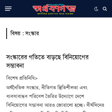
বিষয় :
সংস্কার
সংস্কারের গতিতে বাড়ছে বিনিয়োগের
সম্ভাবনা
বিশেষ প্রতিনিধি>
অর্থনৈতিক সংস্কার, নীতিগত স্থিতিশীলতা এবং
ব্যবসাবান্ধব পরিবেশ তৈরির উদ্যোগে দেশে
বিনিয়োগের সম্ভাবনা আরও জোরালো হচ্ছে। দীর্ঘদিনের