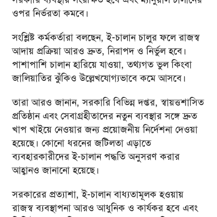
ওপর নির্ভরতা কমবে।
সংশ্লিষ্ট কর্মকর্তারা বলছেন, ই-চালান চালুর ফলে রাজস্ব
আদায় প্রক্রিয়া আরও দ্রুত, নিরাপদ ও নির্ভুল হবে।
পাশাপাশি চালান হারিয়ে যাওয়া, তথ্যগত ভুল কিংবা
জালিয়াতির ঝুঁকিও উল্লেখযোগ্যভাবে কমে আসবে।
তারা আরও জানান, সরকারি বিভিন্ন দপ্তর, স্বায়ত্তশাসিত
প্রতিষ্ঠান এবং সেবাগ্রহীতাদের নতুন ব্যবস্থার সঙ্গে দ্রুত
খাপ খাইয়ে নেওয়ার জন্য প্রয়োজনীয় নির্দেশনা দেওয়া
হয়েছে। কোনো ধরনের জটিলতা এড়াতে
ব্যবহারকারীদের ই-চালান পদ্ধতি অনুসরণ করার
আহ্বানও জানানো হয়েছে।
সরকারের প্রত্যাশা, ই-চালান বাধ্যতামূলক হওয়ায়
রাজস্ব ব্যবস্থাপনা আরও আধুনিক ও কার্যকর হবে এবং