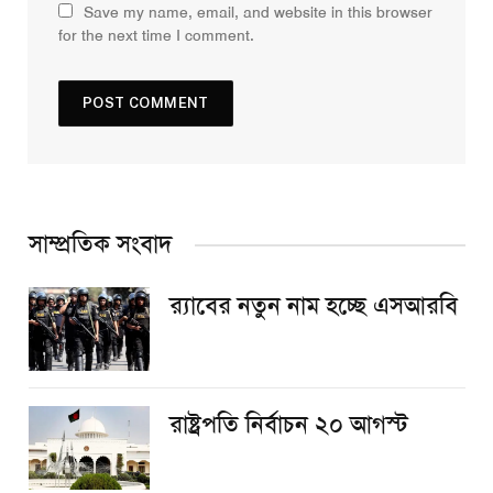
Save my name, email, and website in this browser
for the next time I comment.
সাম্প্রতিক সংবাদ
র‌্যাবের নতুন নাম হচ্ছে এসআরবি
রাষ্ট্রপতি নির্বাচন ২০ আগস্ট