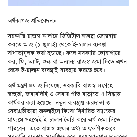
অর্থকাগজ প্রতিবেদন>
সরকারি রাজস্ব আদায়ে ডিজিটাল ব্যবস্থা জোরদার
করতে আজ (১ জুলাই) থেকে ই-চালান ব্যবস্থা
বাধ্যতামূলক করা হয়েছে। ফলে সরকারি কোষাগারে
কর, ফি, ভ্যাট, শুল্ক বা অন্যান্য রাজস্ব জমা দিতে এখন
থেকে ই-চালান ব্যবস্থাই ব্যবহার করতে হবে।
অর্থ মন্ত্রণালয় জানিয়েছে, সরকারি রাজস্ব সংগ্রহে
স্বচ্ছতা, জবাবদিহি ও সেবার গতি বাড়াতে এ সিদ্ধান্ত
কার্যকর করা হয়েছে। নতুন ব্যবস্থায় করদাতা ও
সেবাগ্রহীতারা অনলাইনে কিংবা নির্ধারিত ব্যাংকের
মাধ্যমে সহজেই ই-চালান তৈরি করে অর্থ জমা দিতে
পারবেন। এতে রাজস্ব জমার তথ্য তাৎক্ষণিকভাবে
সরকারি ব্যবস্থায় সংরক্ষিত হবে এবং ম্যানুয়াল চালানের