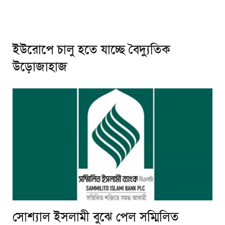
ইউরোপে চালু হতে যাচ্ছে বৈদ্যুতিক
উড়োজাহাজ
সোশ্যাল ইসলামী বুঝে পেল সম্মিলিত