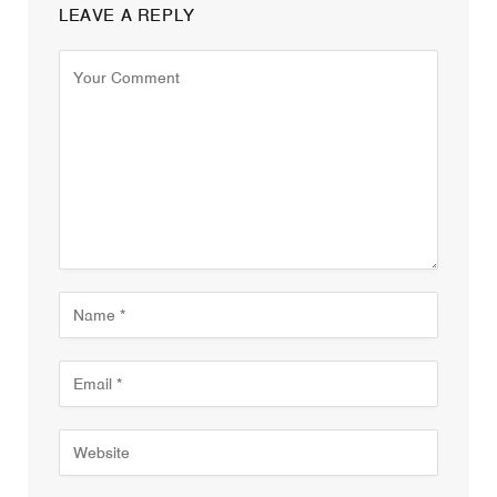
LEAVE A REPLY