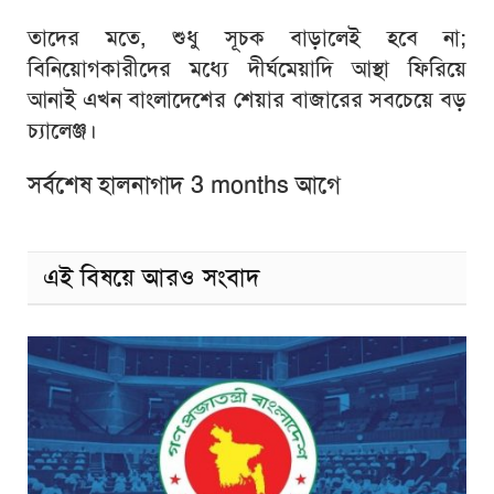
তাদের মতে, শুধু সূচক বাড়ালেই হবে না;
বিনিয়োগকারীদের মধ্যে দীর্ঘমেয়াদি আস্থা ফিরিয়ে
আনাই এখন বাংলাদেশের শেয়ার বাজারের সবচেয়ে বড়
চ্যালেঞ্জ।
সর্বশেষ হালনাগাদ 3 months আগে
এই বিষয়ে আরও সংবাদ