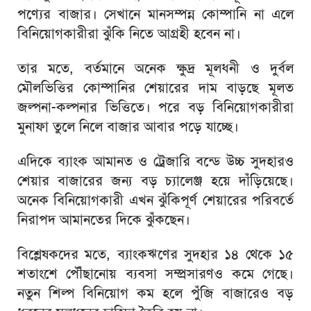
পণ্যের বাজার। সেখানে মানসম্পন্ন কোম্পানি না এলে
বিনিয়োগকারীরা ঝুঁকি নিতে আগ্রহী হবেন না।
তার মতে, বর্তমানে অনেক ক্ষুদ্র মূলধনী ও দুর্বল
মৌলভিত্তির কোম্পানির শেয়ারের দাম বাড়ছে মূলত
জল্পনা-কল্পনার ভিত্তিতে। পরে বড় বিনিয়োগকারীরা
মুনাফা তুলে নিলে বাজার আবার পড়ে যাচ্ছে।
এদিকে ব্যাংক আমানত ও ট্রেজারি বন্ডে উচ্চ সুদহারও
শেয়ার বাজারের জন্য বড় চ্যালেঞ্জ হয়ে দাঁড়িয়েছে।
অনেক বিনিয়োগকারী এখন ঝুঁকিপূর্ণ শেয়ারের পরিবর্তে
নিরাপদ আমানতের দিকে ঝুঁকছেন।
বিশ্লেষকদের মতে, ব্যাংকঋণের সুদহার ১৪ থেকে ১৫
শতাংশে পৌঁছানোয় ব্যবসা সম্প্রসারণও কমে গেছে।
নতুন শিল্প বিনিয়োগ কম হলে পুঁজি বাজারেও বড়