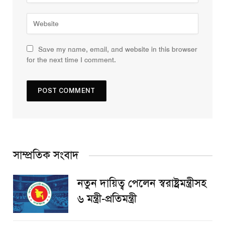
Save my name, email, and website in this browser
for the next time I comment.
সাম্প্রতিক সংবাদ
নতুন দায়িত্ব পেলেন স্বরাষ্ট্রমন্ত্রীসহ
৬ মন্ত্রী-প্রতিমন্ত্রী