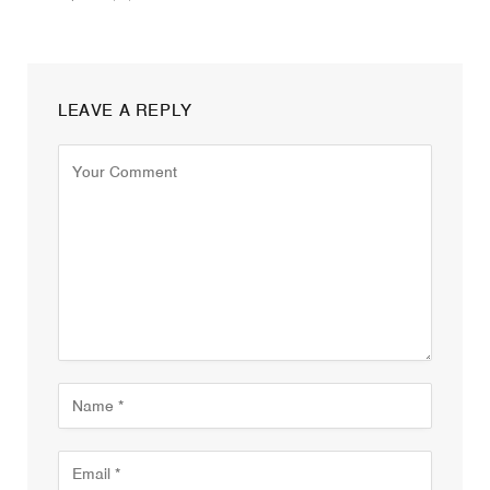
LEAVE A REPLY