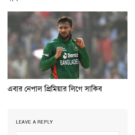
এবার নেপাল প্রিমিয়ার লিগে সাকিব
LEAVE A REPLY