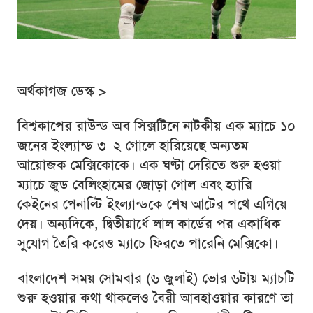
অর্থকাগজ ডেস্ক
>
বিশ্বকাপের রাউন্ড অব সিক্সটিনে নাটকীয় এক ম্যাচে ১০
জনের ইংল্যান্ড ৩–২ গোলে হারিয়েছে অন্যতম
আয়োজক মেক্সিকোকে। এক ঘণ্টা দেরিতে শুরু হওয়া
ম্যাচে জুড বেলিংহামের জোড়া গোল এবং হ্যারি
কেইনের পেনাল্টি ইংল্যান্ডকে শেষ আটের পথে এগিয়ে
দেয়। অন্যদিকে, দ্বিতীয়ার্ধে লাল কার্ডের পর একাধিক
সুযোগ তৈরি করেও ম্যাচে ফিরতে পারেনি মেক্সিকো।
বাংলাদেশ সময় সোমবার (৬ জুলাই) ভোর ৬টায় ম্যাচটি
শুরু হওয়ার কথা থাকলেও বৈরী আবহাওয়ার কারণে তা