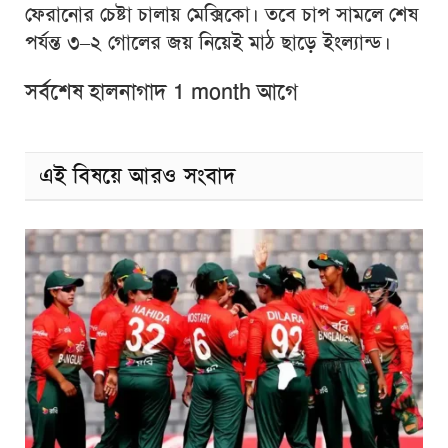
ফেরানোর চেষ্টা চালায় মেক্সিকো। তবে চাপ সামলে শেষ
পর্যন্ত ৩–২ গোলের জয় নিয়েই মাঠ ছাড়ে ইংল্যান্ড।
সর্বশেষ হালনাগাদ 1 month আগে
এই বিষয়ে আরও সংবাদ