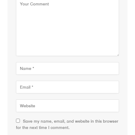
Save my name, email, and website in this browser
for the next time I comment.