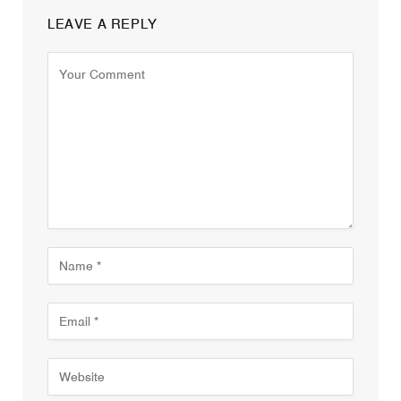
LEAVE A REPLY