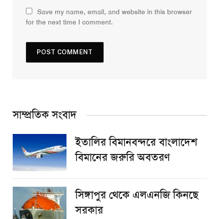
Save my name, email, and website in this browser
for the next time I comment.
সাম্প্রতিক সংবাদ
ইতালির বিমানবন্দরে বাংলাদেশ
বিমানের জরুরি অবতরণ
সিঙ্গাপুর থেকে এলএনজি কিনছে
সরকার