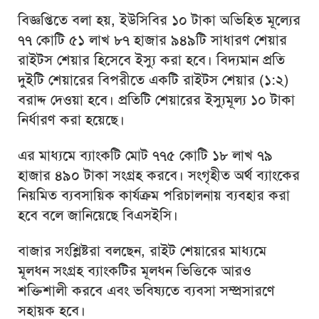
বিজ্ঞপ্তিতে বলা হয়, ইউসিবির ১০ টাকা অভিহিত মূল্যের
৭৭ কোটি ৫১ লাখ ৮৭ হাজার ৯৪৯টি সাধারণ শেয়ার
রাইটস শেয়ার হিসেবে ইস্যু করা হবে। বিদ্যমান প্রতি
দুইটি শেয়ারের বিপরীতে একটি রাইটস শেয়ার (১:২)
বরাদ্দ দেওয়া হবে। প্রতিটি শেয়ারের ইস্যুমূল্য ১০ টাকা
নির্ধারণ করা হয়েছে।
এর মাধ্যমে ব্যাংকটি মোট ৭৭৫ কোটি ১৮ লাখ ৭৯
হাজার ৪৯০ টাকা সংগ্রহ করবে। সংগৃহীত অর্থ ব্যাংকের
নিয়মিত ব্যবসায়িক কার্যক্রম পরিচালনায় ব্যবহার করা
হবে বলে জানিয়েছে বিএসইসি।
বাজার সংশ্লিষ্টরা বলছেন, রাইট শেয়ারের মাধ্যমে
মূলধন সংগ্রহ ব্যাংকটির মূলধন ভিত্তিকে আরও
শক্তিশালী করবে এবং ভবিষ্যতে ব্যবসা সম্প্রসারণে
সহায়ক হবে।