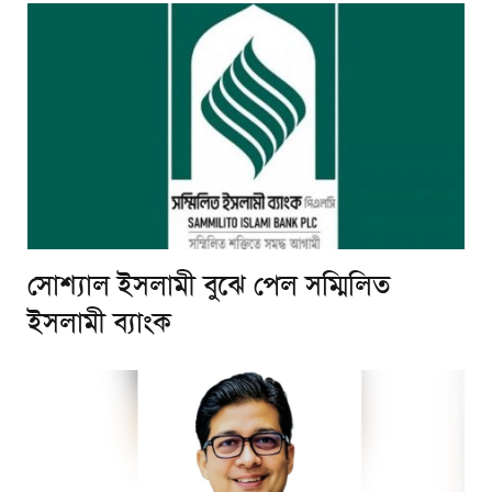
সোশ্যাল ইসলামী বুঝে পেল সম্মিলিত
ইসলামী ব্যাংক