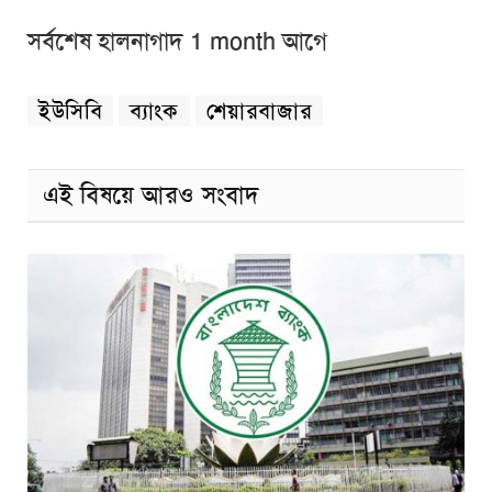
সর্বশেষ হালনাগাদ 1 month আগে
ইউসিবি
ব্যাংক
শেয়ারবাজার
এই বিষয়ে আরও সংবাদ