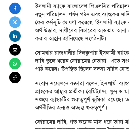
ইসলামী ব্যাংক বাংলাদেশ পিএলসির পরিচালনায় 
নতুন পরিচালনা পর্ষদ গঠন এবং ব্যাংকের মা
ফের কর্মসূচি ঘোষণা করেছে ‘ইসলামী ব্যাংক 
অর্থ উদ্ধার, দায়ীদের বিচারের আওতায় আনা এব
করার আহ্বান জানিয়েছে সংগঠনটি।
সোমবার রাজধানীর দিলকুশায় ইসলামী ব্যাং
দাবি তুলে ধরেন ফোরামের নেতারা। এতে সংগঠন
পাঠ করেন। উপস্থিত ছিলেন সদস্য সচিব মোতাছি
সংবাদ সম্মেলনে বক্তারা বলেন, ইসলামী ব্যা
গ্রাহকের আস্থার প্রতীক। রেমিট্যান্স, ক্ষুদ্র
সঞ্চয়ে ব্যাংকটির গুরুত্বপূর্ণ ভূমিকা রয়েছে।
অর্থনীতির জন্যও অত্যন্ত গুরুত্বপূর্ণ।
ফোরামের দাবি, গত কয়েক মাস ধরে তারা মানব