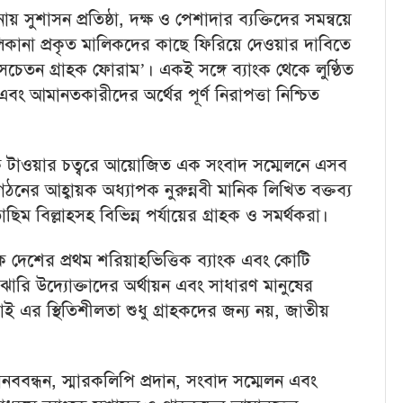
সুশাসন প্রতিষ্ঠা, দক্ষ ও পেশাদার ব্যক্তিদের সমন্বয়ে
লিকানা প্রকৃত মালিকদের কাছে ফিরিয়ে দেওয়ার দাবিতে
সচেতন গ্রাহক ফোরাম’। একই সঙ্গে ব্যাংক থেকে লুণ্ঠিত
ং আমানতকারীদের অর্থের পূর্ণ নিরাপত্তা নিশ্চিত
ক টাওয়ার চত্বরে আয়োজিত এক সংবাদ সম্মেলনে এসব
ের আহ্বায়ক অধ্যাপক নুরুন্নবী মানিক লিখিত বক্তব্য
ম বিল্লাহসহ বিভিন্ন পর্যায়ের গ্রাহক ও সমর্থকরা।
ংক দেশের প্রথম শরিয়াহভিত্তিক ব্যাংক এবং কোটি
 ও মাঝারি উদ্যোক্তাদের অর্থায়ন এবং সাধারণ মানুষের
 তাই এর স্থিতিশীলতা শুধু গ্রাহকদের জন্য নয়, জাতীয়
বন্ধন, স্মারকলিপি প্রদান, সংবাদ সম্মেলন এবং