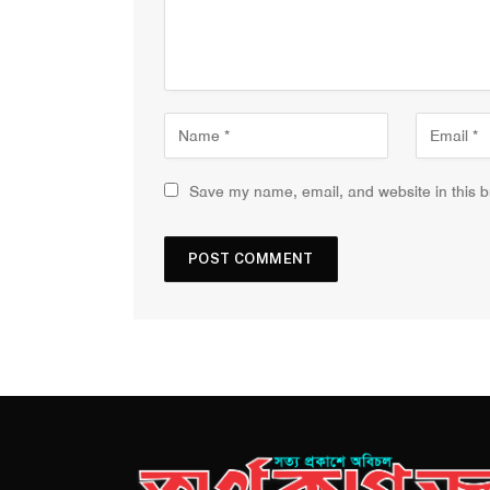
Save my name, email, and website in this b