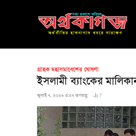
গ্রাহক মহাসমাবেশের ঘোষণা
ইসলামী ব্যাংকের মালিকা
জুলাই ৭, ২০২৬ ৩:২৭ অপরাহ্ণ
7