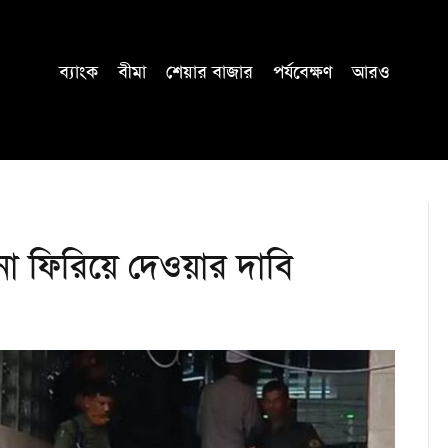
ব্যাংক
বীমা
শেয়ার বাজার
পর্যবেক্ষণ
আরও
না ফিরিয়ে দেওয়ার দাবি