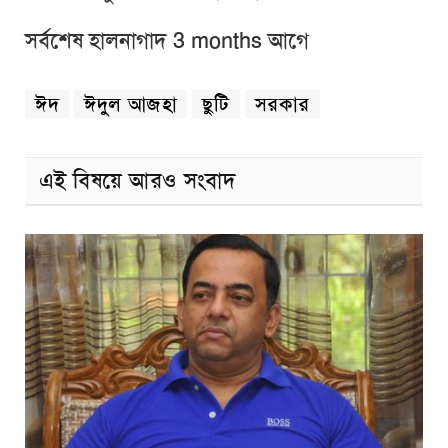
সর্বশেষ হালনাগাদ 3 months আগে
ঈদ
ঈদুল আজহা
ছুটি
সরকার
এই বিষয়ে আরও সংবাদ