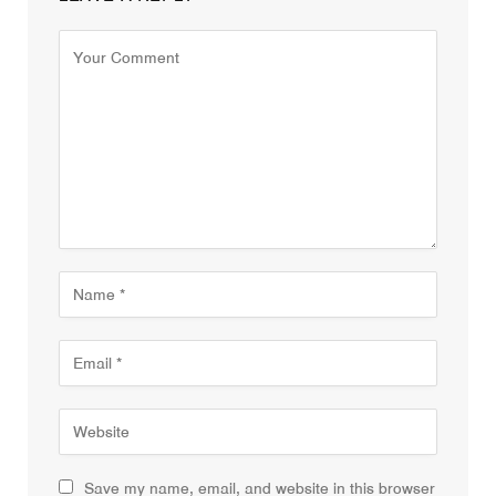
Save my name, email, and website in this browser