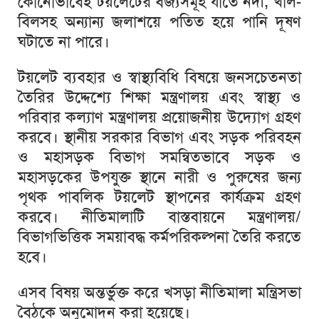
কোনোভাবেই টয়লেটের বর্জ্যসমূহ যাতে নদী, খাল-
বিলসহ অন্যান্য জলাশয়ে পতিত হয়ে পানি দূষণ
ঘটাতে না পারে।
টয়লেট ব্যবহার ও স্বাস্থ্যবিধি বিষয়ে জনসচেতনতা
তৈরির উদ্দেশ্যে শিক্ষা মন্ত্রণালয় এবং স্বাস্থ্য ও
পরিবার কল্যাণ মন্ত্রণালয় প্রয়োজনীয় উদ্যোগ গ্রহণ
করবে। স্থানীয় সরকার বিভাগ এবং সড়ক পরিবহন
ও মহাসড়ক বিভাগ সমন্বিতভাবে সড়ক ও
মহাসড়কের উপযুক্ত স্থানে নারী ও পুরুষের জন্য
পৃথক পাবলিক টয়লেট স্থাপনের কার্যক্রম গ্রহণ
করবে। নীতিমালাটি বাস্তবায়নে মন্ত্রণালয়/
বিভাগভিত্তিক সময়াবদ্ধ কর্মপরিকল্পনা তৈরি করতে
হবে।
এসব বিষয় অন্তর্ভুক্ত করে খসড়া নীতিমালা মন্ত্রিসভা
বৈঠকে অনুমোদন করা হয়েছে।