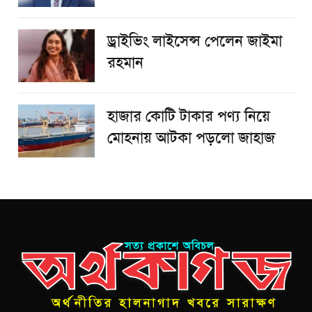
ড্রাইভিং লাইসেন্স পেলেন জাইমা
রহমান
হাজার কোটি টাকার পণ্য নিয়ে
মোহনায় আটকা পড়লো জাহাজ