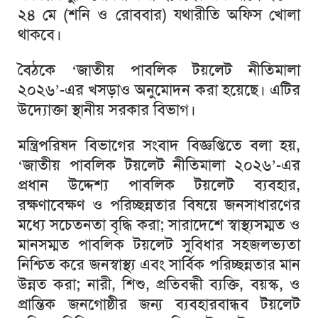
২৪ মে (শনি ও রোববার) যথারীতি অফিস খোলা
থাকবে।
বৈঠকে ‘জাতীয় পাবলিক টয়লেট নীতিমালা
২০২৬’-এর খসড়াও অনুমোদন করা হয়েছে। এটির
উদ্যোক্তা স্থানীয় সরকার বিভাগ।
মন্ত্রিপরিষদ বিভাগের সংবাদ বিজ্ঞপ্তিতে বলা হয়,
‘জাতীয় পাবলিক টয়লেট নীতিমালা ২০২৬’-এর
প্রধান উদ্দেশ্য পাবলিক টয়লেট ব্যবহার,
রক্ষণাবেক্ষণ ও পরিচ্ছন্নতার বিষয়ে জনসাধারণের
মধ্যে সচেতনতা বৃদ্ধি করা; সারাদেশে স্বাস্থ্যসম্মত ও
মানসম্মত পাবলিক টয়লেট সুবিধার সহজলভ্যতা
নিশ্চিত করে জনস্বাস্থ্য এবং সার্বিক পরিচ্ছন্নতার মান
উন্নত করা; নারী, শিশু, প্রতিবন্ধী ব্যক্তি, বয়স্ক, ও
প্রান্তিক জনগোষ্ঠীর জন্য ব্যবহারবান্ধব টয়লেট