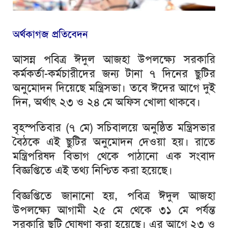
অর্থকাগজ প্রতিবেদন
আসন্ন পবিত্র ঈদুল আজহা উপলক্ষ্যে সরকারি
কর্মকর্তা-কর্মচারীদের জন্য টানা ৭ দিনের ছুটির
অনুমোদন দিয়েছে মন্ত্রিসভা। তবে ঈদের আগে দুই
দিন, অর্থাৎ ২৩ ও ২৪ মে অফিস খোলা থাকবে।
বৃহস্পতিবার (৭ মে) সচিবালয়ে অনুষ্ঠিত মন্ত্রিসভার
বৈঠকে এই ছুটির অনুমোদন দেওয়া হয়। রাতে
মন্ত্রিপরিষদ বিভাগ থেকে পাঠানো এক সংবাদ
বিজ্ঞপ্তিতে এই তথ্য নিশ্চিত করা হয়েছে।
বিজ্ঞপ্তিতে জানানো হয়, পবিত্র ঈদুল আজহা
উপলক্ষ্যে আগামী ২৫ মে থেকে ৩১ মে পর্যন্ত
সরকারি ছুটি ঘোষণা করা হয়েছে। এর আগে ২৩ ও