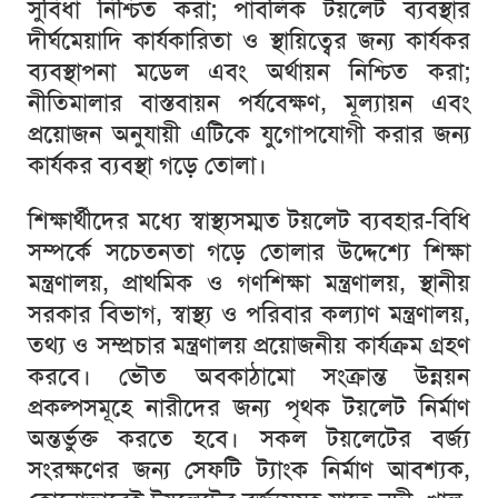
সুবিধা নিশ্চিত করা; পাবলিক টয়লেট ব্যবস্থার
দীর্ঘমেয়াদি কার্যকারিতা ও স্থায়িত্বের জন্য কার্যকর
ব্যবস্থাপনা মডেল এবং অর্থায়ন নিশ্চিত করা;
নীতিমালার বাস্তবায়ন পর্যবেক্ষণ, মূল্যায়ন এবং
প্রয়োজন অনুযায়ী এটিকে যুগোপযোগী করার জন্য
কার্যকর ব্যবস্থা গড়ে তোলা।
শিক্ষার্থীদের মধ্যে স্বাস্থ্যসম্মত টয়লেট ব্যবহার-বিধি
সম্পর্কে সচেতনতা গড়ে তোলার উদ্দেশ্যে শিক্ষা
মন্ত্রণালয়, প্রাথমিক ও গণশিক্ষা মন্ত্রণালয়, স্থানীয়
সরকার বিভাগ, স্বাস্থ্য ও পরিবার কল্যাণ মন্ত্রণালয়,
তথ্য ও সম্প্রচার মন্ত্রণালয় প্রয়োজনীয় কার্যক্রম গ্রহণ
করবে। ভৌত অবকাঠামো সংক্রান্ত উন্নয়ন
প্রকল্পসমূহে নারীদের জন্য পৃথক টয়লেট নির্মাণ
অন্তর্ভুক্ত করতে হবে। সকল টয়লেটের বর্জ্য
সংরক্ষণের জন্য সেফটি ট্যাংক নির্মাণ আবশ্যক,