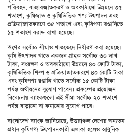
পরিবহন, বাজারজাতকরণ ও অবকাঠামো উন্নয়নে ৩৫
শতাংশ, কৃষিজাত ও কৃষিভিত্তিক পণ্য উৎপাদন এবং
প্রক্রিয়াজাতকরণে ৩৫ শতাংশ এবং কৃষিপণ্য রপ্তানিতে
১৫ শতাংশ বরাদ্দ রাখা হয়েছে।
ঋণের সর্বোচ্চ সীমাও খাতভেদে নির্ধারণ করা হয়েছে।
কৃষি উৎপাদন খাতে একজন গ্রাহক সর্বোচ্চ ৩০ লাখ
টাকা, সংরক্ষণ ও অবকাঠামো উন্নয়নে ৪০ কোটি টাকা,
কৃষিভিত্তিক শিল্প ও প্রক্রিয়াজাতকরণে ৪০ কোটি টাকা
এবং কৃষিপণ্য রপ্তানি খাতে সর্বোচ্চ ১৫ কোটি টাকা
পর্যন্ত অর্থায়নের সুযোগ পাবেন। প্রকল্পের প্রয়োজন
বিবেচনায় ব্যাংকগুলো এই সীমা সর্বোচ্চ ২০ শতাংশ
পর্যন্ত বাড়ানো বা কমানোর সুযোগ পাবে।
বাংলাদেশ ব্যাংক জানিয়েছে, উত্তরাঞ্চল দেশের অন্যতম
প্রধান কৃষিপণ্য উৎপাদনকারী এলাকা হলেও আধুনিক