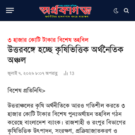
৩ হাজার কোটি টাকার বিশেষ তহবিল
উত্তরবঙ্গে হচ্ছে কৃষিভিত্তিক অর্থনৈতিক
অঞ্চল
জুলাই ৭, ২০২৬ ৮:০৭ অপরাহ্ণ
13
বিশেষ প্রতিনিধি>
উত্তরাঞ্চলের কৃষি অর্থনীতিকে আরও গতিশীল করতে ৩
হাজার কোটি টাকার বিশেষ পুনঃঅর্থায়ন তহবিল গঠন
করেছে বাংলাদেশ ব্যাংক। রাজশাহী ও রংপুর বিভাগের
কৃষিভিত্তিক উৎপাদন, সংরক্ষণ, প্রক্রিয়াজাতকরণ ও