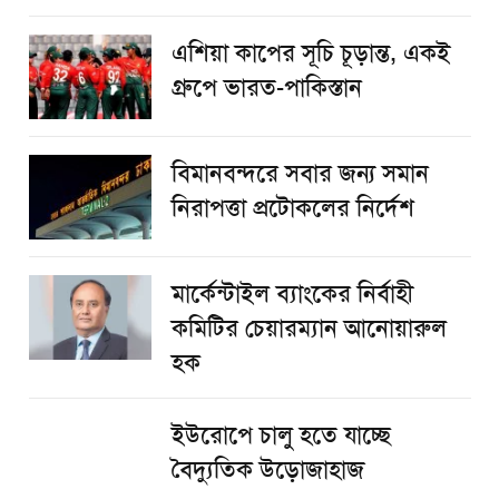
এশিয়া কাপের সূচি চূড়ান্ত, একই
গ্রুপে ভারত-পাকিস্তান
বিমানবন্দরে সবার জন্য সমান
নিরাপত্তা প্রটোকলের নির্দেশ
মার্কেন্টাইল ব্যাংকের নির্বাহী
কমিটির চেয়ারম্যান আনোয়ারুল
হক
ইউরোপে চালু হতে যাচ্ছে
বৈদ্যুতিক উড়োজাহাজ