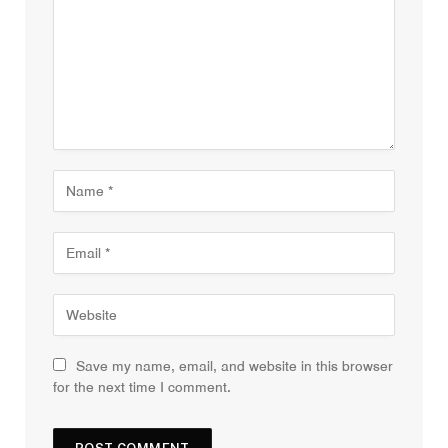
Save my name, email, and website in this browser
for the next time I comment.