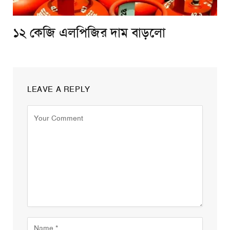
১২ কেজি এলপিজির দাম বাড়লো
LEAVE A REPLY