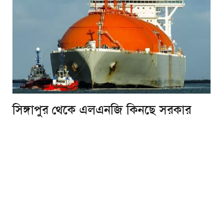
সিঙ্গাপুর থেকে এলএনজি কিনছে সরকার