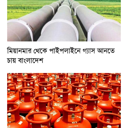
মিয়ানমার থেকে পাইপলাইনে গ্যাস আনতে
চায় বাংলাদেশ