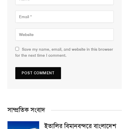
Save my name, email, and website in this browser
for the next time I comment.
সাম্প্রতিক সংবাদ
ইতালির বিমানবন্দরে বাংলাদেশ