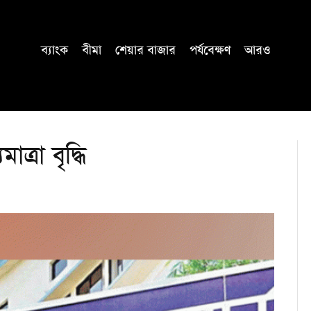
ব্যাংক
বীমা
শেয়ার বাজার
পর্যবেক্ষণ
আরও
ত্রা বৃদ্ধি