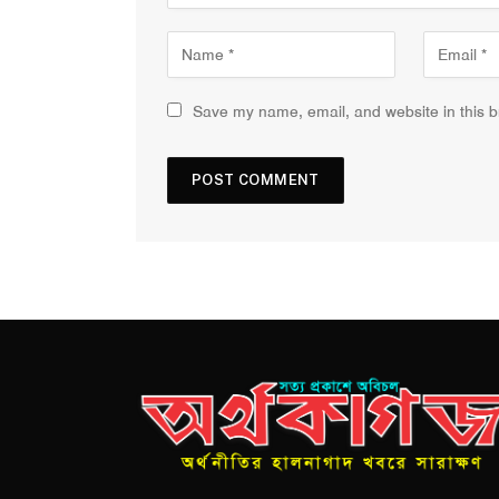
Save my name, email, and website in this b