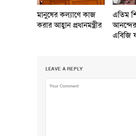
মানুষের কল্যাণে কাজ
এতিম শ
করার আহ্বান প্রধানমন্ত্রীর
আনন্দের
এবিজি 
LEAVE A REPLY