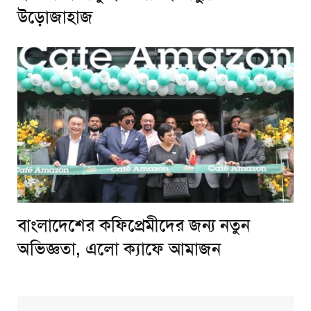
উড়োজাহাজ
বাংলাদেশের কফিপ্রেমীদের জন্য নতুন
অভিজ্ঞতা, এলো ক্যাফে আমাজন