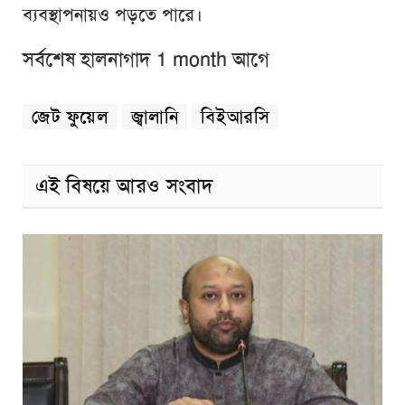
ব্যবস্থাপনায়ও পড়তে পারে।
সর্বশেষ হালনাগাদ 1 month আগে
জেট ফুয়েল
জ্বালানি
বিইআরসি
এই বিষয়ে আরও সংবাদ