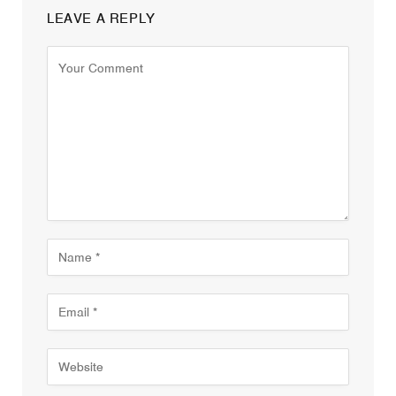
LEAVE A REPLY