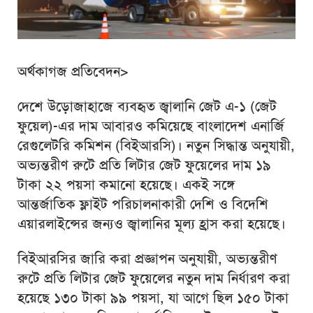
অর্থকাগজ প্রতিবেদন>
দেশে উড়োজাহাজে ব্যবহৃত জ্বালানি জেট এ-১ (জেট
ফুয়েল)-এর দাম আবারও কমিয়েছে বাংলাদেশ এনার্জি
রেগুলেটরি কমিশন (বিইআরসি)। নতুন সিদ্ধান্ত অনুযায়ী,
অভ্যন্তরীণ রুটে প্রতি লিটার জেট ফুয়েলের দাম ১৯
টাকা ২২ পয়সা কমানো হয়েছে। একই সঙ্গে
আন্তর্জাতিক ফ্লাইট পরিচালনাকারী দেশি ও বিদেশি
এয়ারলাইন্সের জন্যও জ্বালানির মূল্য হ্রাস করা হয়েছে।
বিইআরসির জারি করা প্রজ্ঞাপন অনুযায়ী, অভ্যন্তরীণ
রুটে প্রতি লিটার জেট ফুয়েলের নতুন দাম নির্ধারণ করা
হয়েছে ১৩০ টাকা ৯৯ পয়সা, যা আগে ছিল ১৫০ টাকা