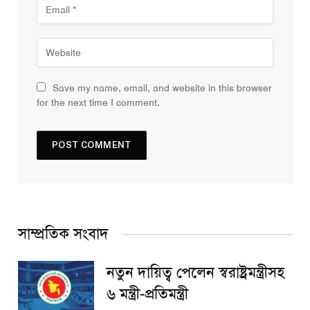
Save my name, email, and website in this browser
for the next time I comment.
সাম্প্রতিক সংবাদ
নতুন দায়িত্ব পেলেন স্বরাষ্ট্রমন্ত্রীসহ
৬ মন্ত্রী-প্রতিমন্ত্রী