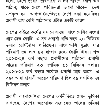
হলো, দেশে দুর্যোগ-দুর্বিপাকে ও ঈদ-পার্বণে বেশি অর্থ
পাঠান; যাতে দেশে পরিজনরা ভালো থাকেন, দেশ
উপকৃত হয়। আগস্ট-সেপ্টেম্বরে দেশে বন্যা হয়েছিল।
প্রবাসী আয় বেশি পাঠানোর এটাও একটি কারণ।
দেশের বাইরে কর্মের সন্ধানে যাওয়া বাংলাদেশির সংখ্যা
প্রায় দেড় কোটি। এ সব প্রবাসী প্রতি বছর ২০ বিলিয়ন
ডলার রেমিট্যান্স পাঠাচ্ছেন। বাংলাদেশি মুদ্রায় যার
পরিমাণ দুই লাখ ৪২ হাজার ৪০০ কোটি টাকা। গত
২০২৩-২৪ অর্থ বছরে প্রবাসীদের পাঠানো প্রবাসী
আয়ের পরিমাণ ২৩ দশমিক ৯১ বিলিয়ন ডলার।
২০২০-২১ অর্থ বছরে সর্বোচ্চ প্রবাসী আয় আসে। এ
বছর আসা প্রবাসী আয়ের পরিমাণ ছিল ২৪ দশমিক ৭৭
বিলিয়ন ডলার।
প্রবাসী বাংলাদেশিরা দেশের অর্থনীতিতে যেমন ভূমিকা
রাখছেন, দেশের আন্দোলন-সংগ্রামেও তাদের ভূমিকা