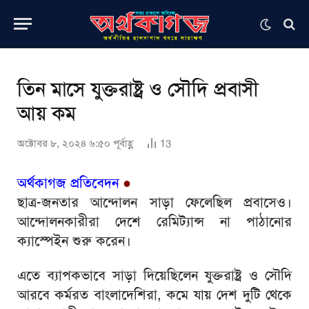
তিন মাসে যুক্তরাষ্ট্র ও সৌদি প্রবাসী
আয় কম
অক্টোবর ৮, ২০২৪ ৬:৫০ পূর্বাহ্ণ
13
অর্থকাগজ প্রতিবেদন
●
ছাত্র-জনতার আন্দোলন সাড়া ফেলেছিল প্রবাসেও।
আন্দোলনকারীরা দেশে রেমিট্যান্স না পাঠানোর
ক্যাস্পেইন শুরু করেন।
এতে ব্যাপকভাবে সাড়া দিয়েছিলেন যুক্তরাষ্ট্র ও সৌদি
আরবে কর্মরত বাংলাদেশিরা, কমে যায় দেশ দুটি থেকে