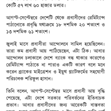
কোটি ৫৭ লাখ ৬০ হাজার ডলার।
আগস্ট-সেপ্টেম্বরে দেশেটি থেকে প্রবাসীদের রেমিট্যান্স
পাঠানোতে প্রবৃদ্ধি যথাক্রমে ১৮ দশমিক ২০ শতাংশ ও
১৩ দশমিক ৬১ শতাংশ।
জুলাই মাসে প্রবাসীরা আন্দোলনে সামিল হয়েছিলেন।
তারা কম প্রবাসী আয় পাঠিয়েছেন, এটা ঠিক। আবার
আন্দোলন চলাকালে দেশে ব্যাংক বন্ধ থাকার কারণেও
রেমিট্যান্স পাঠাতে না পারাও একটি কারণ বলে মনে
করেন ব্র্যাকের মাইগ্রেশন ও ইয়ুথ প্ল্যাটফর্মের সহযোগী
পরিচালক শরিফুল হাসান।
তিনি বলেন, আগস্ট-সেপ্টেম্বর মাসে প্রবাসী আয় বৃদ্ধি
পেয়েছে, এটা দেশে সরকার পরিবর্তনের ইতিবাচক
প্রভাব। আবার প্রবাসীদের জন্য আরেকটি বাস্তবতা