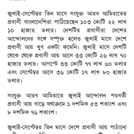
জুলাই-সেপ্টেম্বর তিন মাসে সংযুক্ত আরব আমিরাতের
প্রবাসী বাংলাদেশিরা পাঠিয়েছেন ১০৩ কোটি ২২ লাখ
১০ হাজার ডলার। দেশটির প্রবাসীরা দেশের
আন্দোলনের সঙ্গে সম্পৃক্ত হলেও জুলাই মাসে দেশে
প্রবাসী আয় খুব একটা কমেনি। জুলাই মাসে দেশটি
থেকে থেকে প্রবাসী আয় আসে ৩৩ কোটি ২৬ লাখ ৭০
হাজার ডলার। আগস্টে ৩৩ কোটি ৭৭ লাখ ৬০ ডলার
এবং সেপ্টেম্বর আসে ৩৬ কোটি ১৭ লাখ ৮০ হাজার
ডলার।
সংযুক্ত আরব আমিরাতে জুলাই আন্দোলন পরবর্তী
প্রবাসী আয় বাড়ে যথাক্রমে ১ দশমিক ৫৩ শতাংশ এবং
৮ দশমিক ৭৬ শতাংশ।
জুলাই-সেপ্টেম্বর তিন মাসে দেশে প্রবাসী আয় পাঠানো