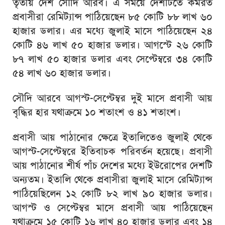
তৃতীয় দেশ সৌদি আরব। এ সময়ে দেশটিতে কর্মরত
প্রবাসীরা রেমিট্যান্স পাঠিয়েছেন ৮৫ কোটি ৮৮ লাখ ৬০
হাজার ডলার। এর মধ্যে জুলাই মাসে পাঠিয়েছেন ২৪
কোটি ৪৬ লাখ ৫০ হাজার ডলার। আগস্টে ২৬ কোটি
৮৭ লাখ ৫০ হাজার ডলার এবং সেপ্টেম্বরে ৩৪ কোটি
৫৪ লাখ ৬০ হাজার ডলার।
সৌদি আরবে আগস্ট-সেপ্টেম্বর দুই মাসে প্রবাসী আয়
বৃদ্ধির হার যথাক্রমে ১০ শতাংশ ও ৪১ শতাংশ।
প্রবাসী আয় পাঠানোর ক্ষেত্রে ইতালিতেও জুলাই থেকে
আগস্ট-সেপ্টেম্বরে ইতিবাচক পরিবর্তন হয়েছে। প্রবাসী
আয় পাঠানোর শীর্ষ পাঁচ দেশের মধ্যে ইউরোপের দেশটি
অন্যতম। ইতালি থেকে প্রবাসীরা জুলাই মাসে রেমিট্যান্স
পাঠিয়েছিলেন ১২ কোটি ৮২ লাখ ৯০ হাজার ডলার।
আগস্ট ও সেপ্টেম্বর মাসে প্রবাসী আয় পাঠিয়েছেন
যথাক্রমে ১৫ কোটি ১৬ লাখ ৪০ হাজার ডলার এবং ১৪