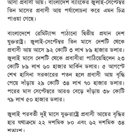
আসা প্রবাসী আয়। বাংলাদেশ ব্যাংকের জুলাই-সেপ্টেম্বর
তিন মাসের প্রবাসী আয় পর্যালোচনা করে এমন চিত্র
পাওয়া গেছে।
বাংলাদেশে রেমিট্যান্স পাঠানো দ্বিতীয় প্রধান দেশ
যুক্তরাষ্ট্র। জুলাই-সেপ্টেম্বর তিন মাসে দেশটি থেকে
প্রবাসী আয় আসে ৯২ কোটি ৩ লাখ ৮৯ হাজার ডলার।
জুলাই মাসে দেশটি থেকে প্রবাসীরা পাঠিয়েছিলেন ২৩
কোটি ৮৯ লাখ ৬০ হাজার মার্কিন ডলার। ৫ আগস্টে
শেখ হাসিনা সরকারের পতন হলে প্রবাসী আয় বৃদ্ধি
পেয়ে দাঁড়ায় ২৯ কোটি ৩৪ লাখ ৭০ হাজার ডলার।
পরের মাস সেপ্টেম্বরে আরও বেড়ে দাঁড়ায় ৩৮ কোটি
৭৯ লাখ ৫০ হাজার ডলার।
জুলাই পরবর্তী দুই মাসে যুক্তরাষ্ট্রে প্রবাসী আয়ের বৃদ্ধির
হার যথাক্রমে ২২ দশমিক ৮০ এবং ৬২ দশমিক ৩৪
শতাংশ।