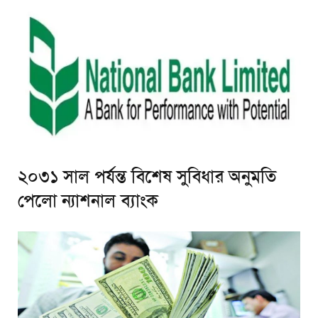
২০৩১ সাল পর্যন্ত বিশেষ সুবিধার অনুমতি
পেলো ন্যাশনাল ব্যাংক