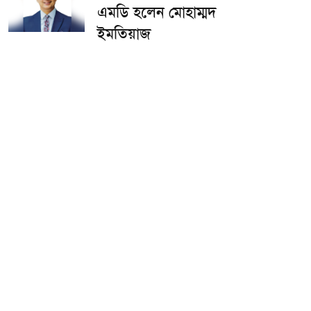
এমডি হলেন মোহাম্মদ
ইমতিয়াজ