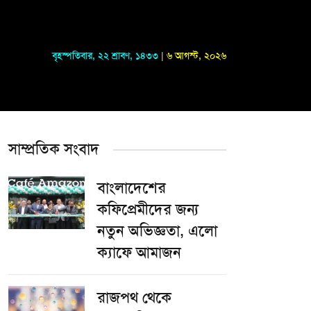
বৃহস্পতিবার
,
২২ শ্রাবণ, ১৪৩৩
|
৬ আগস্ট, ২০২৬
সাম্প্রতিক সংবাদ
বাংলাদেশের
কফিপ্রেমীদের জন্য
নতুন অভিজ্ঞতা, এলো
ক্যাফে আমাজন
রাজপথ থেকে