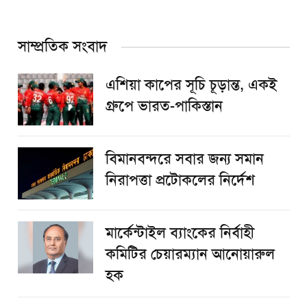
সাম্প্রতিক সংবাদ
এশিয়া কাপের সূচি চূড়ান্ত, একই
গ্রুপে ভারত-পাকিস্তান
বিমানবন্দরে সবার জন্য সমান
নিরাপত্তা প্রটোকলের নির্দেশ
মার্কেন্টাইল ব্যাংকের নির্বাহী
কমিটির চেয়ারম্যান আনোয়ারুল
হক