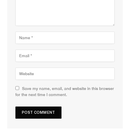
Save my name, email, and website in this browser
for the next time I comment.