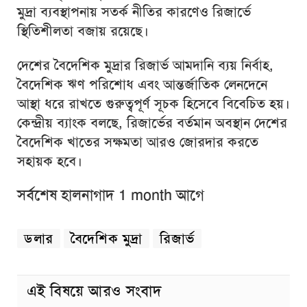
মুদ্রা ব্যবস্থাপনায় সতর্ক নীতির কারণেও রিজার্ভে
স্থিতিশীলতা বজায় রয়েছে।
দেশের বৈদেশিক মুদ্রার রিজার্ভ আমদানি ব্যয় নির্বাহ,
বৈদেশিক ঋণ পরিশোধ এবং আন্তর্জাতিক লেনদেনে
আস্থা ধরে রাখতে গুরুত্বপূর্ণ সূচক হিসেবে বিবেচিত হয়।
কেন্দ্রীয় ব্যাংক বলছে, রিজার্ভের বর্তমান অবস্থান দেশের
বৈদেশিক খাতের সক্ষমতা আরও জোরদার করতে
সহায়ক হবে।
সর্বশেষ হালনাগাদ 1 month আগে
ডলার
বৈদেশিক মুদ্রা
রিজার্ভ
এই বিষয়ে আরও সংবাদ