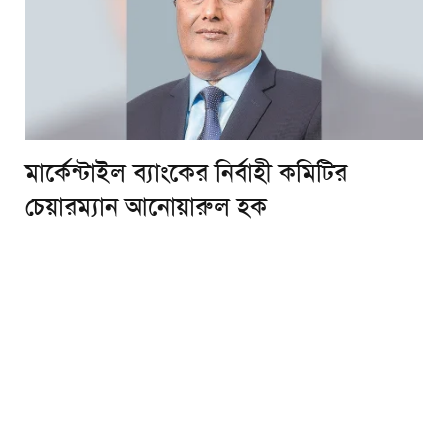
মার্কেন্টাইল ব্যাংকের নির্বাহী কমিটির
চেয়ারম্যান আনোয়ারুল হক