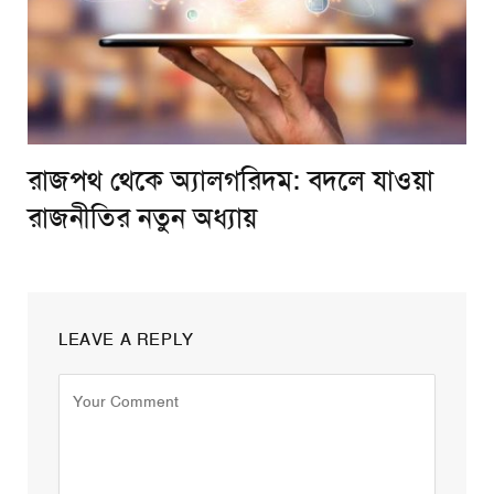
রাজপথ থেকে অ্যালগরিদম: বদলে যাওয়া
রাজনীতির নতুন অধ্যায়
LEAVE A REPLY