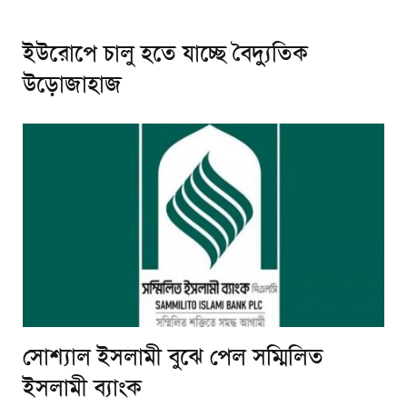
ইউরোপে চালু হতে যাচ্ছে বৈদ্যুতিক
উড়োজাহাজ
সোশ্যাল ইসলামী বুঝে পেল সম্মিলিত
ইসলামী ব্যাংক