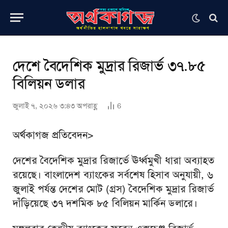
দেশে বৈদেশিক মুদ্রার রিজার্ভ ৩৭.৮৫
বিলিয়ন ডলার
জুলাই ৭, ২০২৬ ৩:৪৩ অপরাহ্ণ
6
অর্থকাগজ প্রতিবেদন>
দেশের বৈদেশিক মুদ্রার রিজার্ভে ঊর্ধ্বমুখী ধারা অব্যাহত
রয়েছে। বাংলাদেশ ব্যাংকের সর্বশেষ হিসাব অনুযায়ী, ৬
জুলাই পর্যন্ত দেশের মোট (গ্রস) বৈদেশিক মুদ্রার রিজার্ভ
দাঁড়িয়েছে ৩৭ দশমিক ৮৫ বিলিয়ন মার্কিন ডলারে।