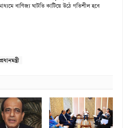
 মাধ্যমে বাণিজ্য ঘাটতি কাটিয়ে উঠে গতিশীল হবে
প্রধানমন্ত্রী