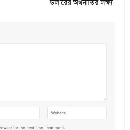
ডলারের অর্থনীতির লক্ষ্য
rowser for the next time I comment.