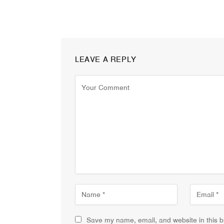
LEAVE A REPLY
Save my name, email, and website in this b