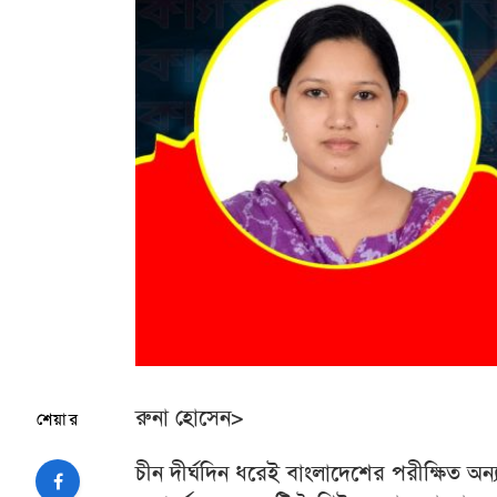
রুনা হোসেন>
শেয়ার
চীন দীর্ঘদিন ধরেই বাংলাদেশের পরীক্ষিত অন