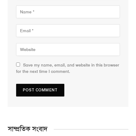
Save my name, email, and website in this browser
for the next time I comment.
সাম্প্রতিক সংবাদ