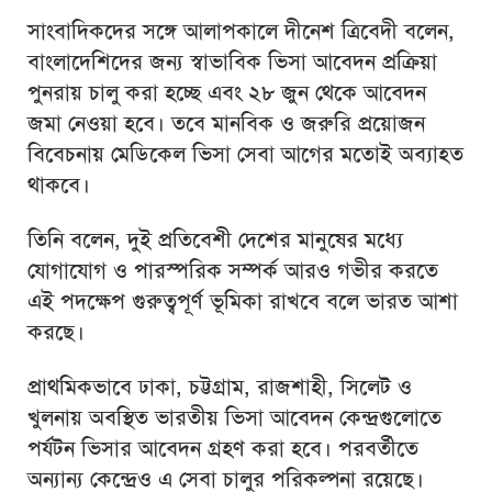
সাংবাদিকদের সঙ্গে আলাপকালে দীনেশ ত্রিবেদী বলেন,
বাংলাদেশিদের জন্য স্বাভাবিক ভিসা আবেদন প্রক্রিয়া
পুনরায় চালু করা হচ্ছে এবং ২৮ জুন থেকে আবেদন
জমা নেওয়া হবে। তবে মানবিক ও জরুরি প্রয়োজন
বিবেচনায় মেডিকেল ভিসা সেবা আগের মতোই অব্যাহত
থাকবে।
তিনি বলেন, দুই প্রতিবেশী দেশের মানুষের মধ্যে
যোগাযোগ ও পারস্পরিক সম্পর্ক আরও গভীর করতে
এই পদক্ষেপ গুরুত্বপূর্ণ ভূমিকা রাখবে বলে ভারত আশা
করছে।
প্রাথমিকভাবে ঢাকা, চট্টগ্রাম, রাজশাহী, সিলেট ও
খুলনায় অবস্থিত ভারতীয় ভিসা আবেদন কেন্দ্রগুলোতে
পর্যটন ভিসার আবেদন গ্রহণ করা হবে। পরবর্তীতে
অন্যান্য কেন্দ্রেও এ সেবা চালুর পরিকল্পনা রয়েছে।