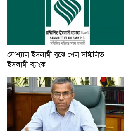
সোশ্যাল ইসলামী বুঝে পেল সম্মিলিত
ইসলামী ব্যাংক