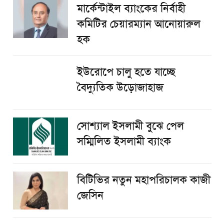
মার্কেন্টাইল ব্যাংকের নির্বাহী
কমিটির চেয়ারম্যান আনোয়ারুল
হক
ইউরোপে চালু হতে যাচ্ছে
বৈদ্যুতিক উড়োজাহাজ
সোশ্যাল ইসলামী বুঝে পেল
সম্মিলিত ইসলামী ব্যাংক
বিটিভির নতুন মহাপরিচালক কাজী
জেসিন