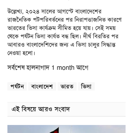
উল্লেখ্য, ২০২৪ সালের আগস্টে বাংলাদেশের
রাজনৈতিক পটপরিবর্তনের পর নিরাপত্তাজনিত কারণে
ভারতের ভিসা কার্যক্রম সীমিত হয়ে যায়। সেই সময়
থেকে পর্যটন ভিসা কার্যত বন্ধ ছিল। দীর্ঘ বিরতির পর
আবারও বাংলাদেশিদের জন্য এ ভিসা চালুর সিদ্ধান্ত
নেওয়া হলো।
সর্বশেষ হালনাগাদ 1 month আগে
পর্যটন
বাংলাদেশ
ভারত
ভিসা
এই বিষয়ে আরও সংবাদ