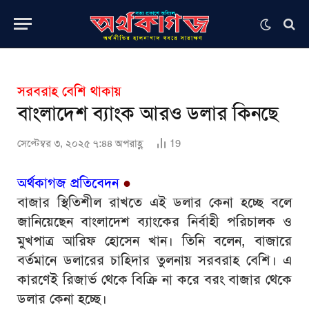
সরবরাহ বেশি থাকায়
বাংলাদেশ ব্যাংক আরও ডলার কিনছে
সেপ্টেম্বর ৩, ২০২৫ ৭:৪৪ অপরাহ্ণ
19
অর্থকাগজ প্রতিবেদন
●
বাজার স্থিতিশীল রাখতে এই ডলার কেনা হচ্ছে বলে
জানিয়েছেন বাংলাদেশ ব্যাংকের নির্বাহী পরিচালক ও
মুখপাত্র আরিফ হোসেন খান। তিনি বলেন, বাজারে
বর্তমানে ডলারের চাহিদার তুলনায় সরবরাহ বেশি। এ
কারণেই রিজার্ভ থেকে বিক্রি না করে বরং বাজার থেকে
ডলার কেনা হচ্ছে।