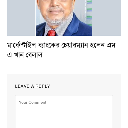
মার্কেন্টাইল ব্যাংকের চেয়ারম্যান হলেন এম
এ খান বেলাল
LEAVE A REPLY