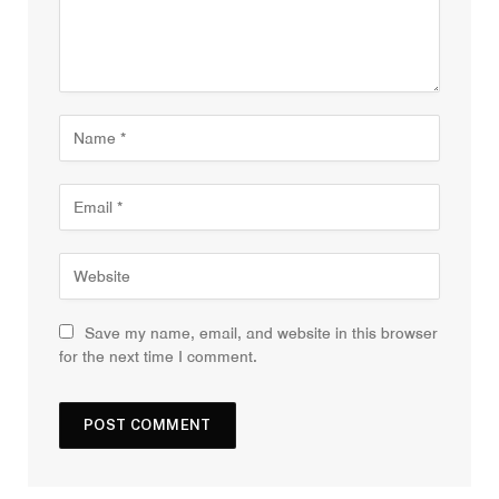
Save my name, email, and website in this browser
for the next time I comment.