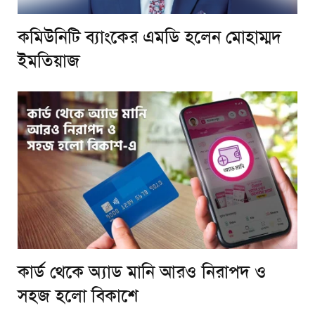
কমিউনিটি ব্যাংকের এমডি হলেন মোহাম্মদ
ইমতিয়াজ
কার্ড থেকে অ্যাড মানি আরও নিরাপদ ও
সহজ হলো বিকাশে