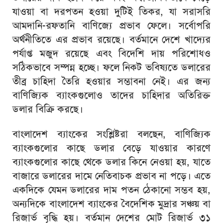
যাওয়া বা দরপতন হওয়া দুটিই তিকর, যা সরাসরি
আমদানি-রফতানি বাণিজ্যে প্রভাব ফেলে। সর্বোপরি
অর্থনীতিতে এর প্রভাব রয়েছে। বর্তমানে দেশে খাদ্যের
পর্যাপ্ত মজুদ রয়েছে এবং বিদেশি দায় পরিশোধও
সঠিকভাবে সম্পন্ন হচ্ছে। ফলে নিকট ভবিষ্যতে ডলারের
তীব্র চাহিদা তৈরি হওয়ার সম্ভাবনা নেই। এর জন্য
বাণিজ্যিক ব্যাংকগুলোও তাদের চাহিদার অতিরিক্ত
ডলার বিক্রি করছে।
বাংলাদেশ ব্যাংকের সংশ্লিষ্টরা বলছেন, বাণিজ্যিক
ব্যাংকগুলোর কাছে ডলার বেড়ে যাওয়ার কারণে
ব্যাংকগুলোর কাছে থেকে ডলার কিনে নেওয়া হয়, যাতে
বাজারে ডলারের দামে নেতিবাচক প্রভাব না পড়ে। এতে
একদিকে যেমন ডলারের দাম পতন ঠেকানো সম্ভব হয়,
অন্যদিকে বাংলাদেশ ব্যাংকের বৈদেশিক মুদ্রার সঞ্চয় বা
রিজার্ভ বৃদ্ধি হয়। বর্তমান দেশের মোট রিজার্ভ ৩১