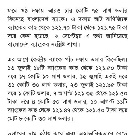
ফলে ষষ্ঠ দফায় আরও চার কোটি ৭৫ লাখ ডলার
কিনেছে বাংলাদেশ ব্যাংক। এ দফায় আট বাণিজ্যিক
ব্যাংকের কাছ থেকে ১২১.৭০ টাকা থেকে ১২১.৭৫ টাকা
দরে কেনা হয়েছে। ২ সেপ্টেম্বর এ তথ্য জানিয়েছে
বাংলাদেশ ব্যাংকের সংশ্লিষ্ট শাখা।
এর আগে কেন্দ্রীয় ব্যাংক পাঁচ দফায় ডলার কিনেছিল।
১৩ জুলাই ১৮টি ব্যাংকের কাছ থেকে ১২১.৫০ টাকা
দরে ১৭ কোটি ১০ লাখ ডলার, ১৫ জুলাই একই দরে
৩১ কোটি ৩০ লাখ ডলার, ২৩ জুলাই ১২১.৯৫ টাকা
দরে ১ কোটি ডলার, ৭ আগস্ট ১২১.৩৫ থেকে ১২১.৫০
টাকা দরে ৪ কোটি ৫০ লাখ ডলার, ১০ আগস্ট ১১টি
ব্যাংকের কাছ থেকে ১২১.৪৭ থেকে ১২১.৫০ টাকা দরে
মোট ৮ কোটি ৩০ লাখ ডলার।
ডলারের দাম হঠাৎ করে এবং অস্বাভাবিকভাবে বেড়ে