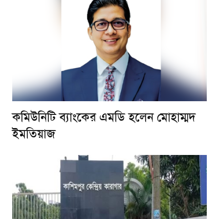
কমিউনিটি ব্যাংকের এমডি হলেন মোহাম্মদ
ইমতিয়াজ