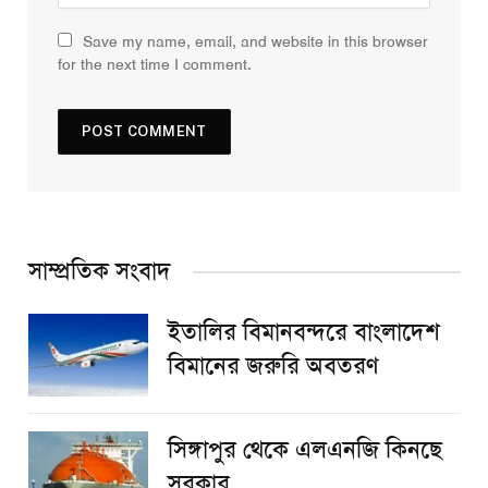
Save my name, email, and website in this browser
for the next time I comment.
সাম্প্রতিক সংবাদ
ইতালির বিমানবন্দরে বাংলাদেশ
বিমানের জরুরি অবতরণ
সিঙ্গাপুর থেকে এলএনজি কিনছে
সরকার