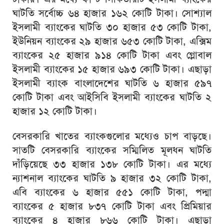
ঘাটতি সর্বোচ্চ ৬৪ হাজার ১৬২ কোটি টাকা। সোশ্যাল
ইসলামী ব্যাংকের ঘাটতি ৩০ হাজার ৫৩ কোটি টাকা,
ইউনিয়ন ব্যাংকের ২৯ হাজার ৬৫৩ কোটি টাকা, এক্সিম
ব্যাংকের ২৫ হাজার ৯১৪ কোটি টাকা এবং গ্লোবাল
ইসলামী ব্যাংকের ১৫ হাজার ৬৯৩ কোটি টাকা। এছাড়া
ইসলামী ব্যাংক বাংলাদেশের ঘাটতি ৬ হাজার ৫৯৭
কোটি টাকা এবং আইসিবি ইসলামী ব্যাংকের ঘাটতি ২
হাজার ১২ কোটি টাকা।
বেসরকারি খাতের ব্যাংকগুলোর মধ্যেও চাপ বাড়ছে।
সাতটি বেসরকারি ব্যাংকের সম্মিলিত মূলধন ঘাটতি
দাঁড়িয়েছে ৩৩ হাজার ১৩৮ কোটি টাকা। এর মধ্যে
ন্যাশনাল ব্যাংকের ঘাটতি ৯ হাজার ৩২ কোটি টাকা,
এবি ব্যাংকের ৬ হাজার ৫৫১ কোটি টাকা, পদ্মা
ব্যাংকের ৫ হাজার ৮৩৭ কোটি টাকা এবং প্রিমিয়ার
ব্যাংকের ৪ হাজার ৮৬৬ কোটি টাকা। এছাড়া