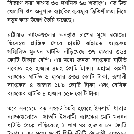
বিতরণ করা ঋণের ৩০ দশমিক ৬০ শতাংশ। এত উচ্চ
খেলাপি ঋণ অনুপাত ব্যাংকিং ব্যবস্থার স্থিতিশীলতা নিয়ে
নতুন করে উদ্বেগ তৈরি করেছে।
রাষ্ট্রায়ত্ত ব্যাংকগুলোর অবস্থাও চাপের মুখে রয়েছে।
ডিসেম্বর প্রান্তিক শেষে চারটি রাষ্ট্রায়ত্ত ব্যাংকের
সম্মিলিত মূলধন ঘাটতি দাঁড়িয়েছে ৩৭ হাজার ৩৬৪
কোটি টাকার বেশি। এর মধ্যে জনতা ব্যাংকের ঘাটতি
সর্বোচ্চ ২২ হাজার ৪৮২ কোটি টাকা। এছাড়া অগ্রণী
ব্যাংকের ঘাটতি ৬ হাজার ৫৩৪ কোটি টাকা, রূপালী
ব্যাংকের ৪ হাজার ১৮৯ কোটি টাকা এবং বেসিক
ব্যাংকের ঘাটতি ৪ হাজার ১৫৮ কোটি টাকা।
তবে সবচেয়ে বড় সংকট তৈরি হয়েছে ইসলামী ধারার
ব্যাংকগুলোতে। সাতটি ইসলামী ব্যাংকের মোট মূলধন
ঘাটতি বেড়ে দাঁড়িয়েছে ১ লাখ ৭৪ হাজার ৮৭ কোটি
টাকায়। এর মধ্যে ফার্স্ট সিকিউরিটি ইসলামী ব্যাংকের