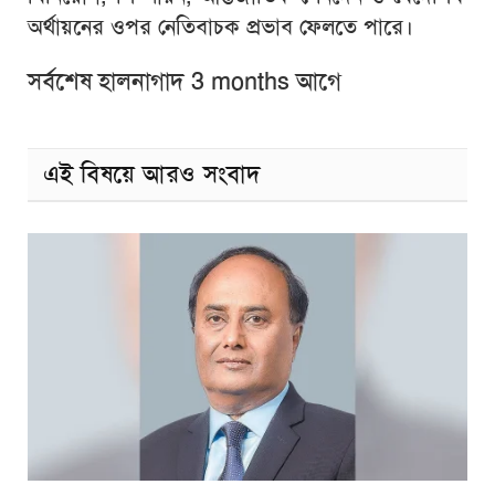
অর্থায়নের ওপর নেতিবাচক প্রভাব ফেলতে পারে।
সর্বশেষ হালনাগাদ 3 months আগে
এই বিষয়ে আরও সংবাদ