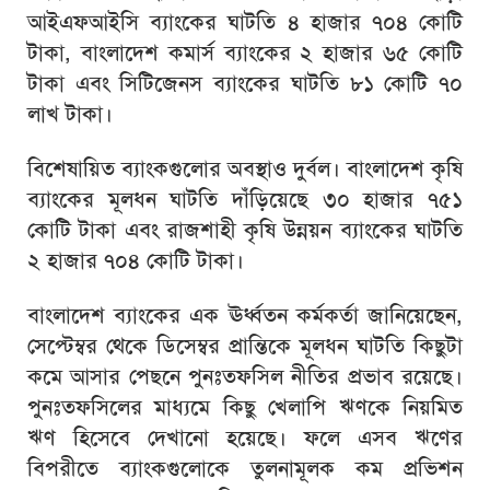
আইএফআইসি ব্যাংকের ঘাটতি ৪ হাজার ৭০৪ কোটি
টাকা, বাংলাদেশ কমার্স ব্যাংকের ২ হাজার ৬৫ কোটি
টাকা এবং সিটিজেনস ব্যাংকের ঘাটতি ৮১ কোটি ৭০
লাখ টাকা।
বিশেষায়িত ব্যাংকগুলোর অবস্থাও দুর্বল। বাংলাদেশ কৃষি
ব্যাংকের মূলধন ঘাটতি দাঁড়িয়েছে ৩০ হাজার ৭৫১
কোটি টাকা এবং রাজশাহী কৃষি উন্নয়ন ব্যাংকের ঘাটতি
২ হাজার ৭০৪ কোটি টাকা।
বাংলাদেশ ব্যাংকের এক ঊর্ধ্বতন কর্মকর্তা জানিয়েছেন,
সেপ্টেম্বর থেকে ডিসেম্বর প্রান্তিকে মূলধন ঘাটতি কিছুটা
কমে আসার পেছনে পুনঃতফসিল নীতির প্রভাব রয়েছে।
পুনঃতফসিলের মাধ্যমে কিছু খেলাপি ঋণকে নিয়মিত
ঋণ হিসেবে দেখানো হয়েছে। ফলে এসব ঋণের
বিপরীতে ব্যাংকগুলোকে তুলনামূলক কম প্রভিশন