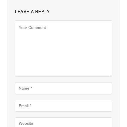
LEAVE A REPLY