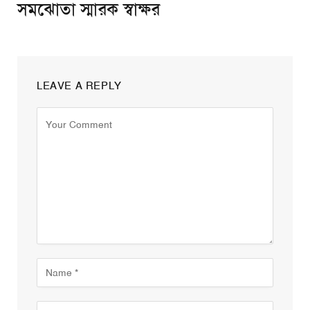
সমঝোতা স্মারক স্বাক্ষর
LEAVE A REPLY