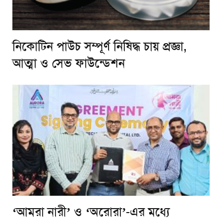
নিকোটিন পাউচ সম্পূর্ণ নিষিদ্ধ চায় প্রজ্ঞা,
আত্মা ও সেভ ফাউন্ডেশন
‘আমরা নারী’ ও ‘অরোরা’-এর মধ্যে