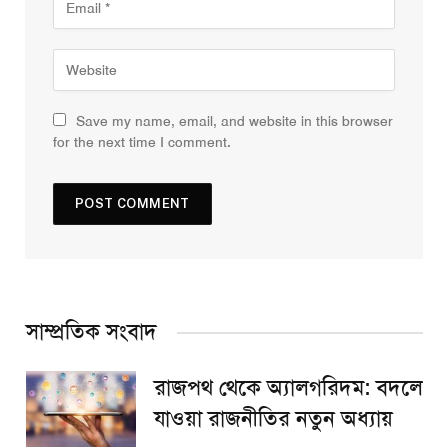
Save my name, email, and website in this browser
for the next time I comment.
সাম্প্রতিক সংবাদ
রাজপথ থেকে অ্যালগরিদম: বদলে
যাওয়া রাজনীতির নতুন অধ্যায়