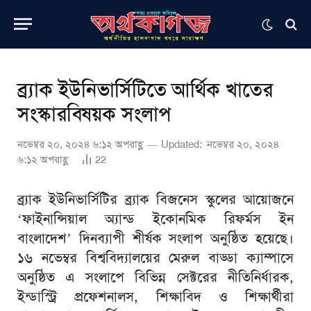
ব্র্যাক ইউনিভার্সিটিতে আর্থিক খাতের
সংস্কারবিষয়ক সংলাপ
নভেম্বর ২০, ২০২৪ ৬:১২ অপরাহ্ণ
Updated:
নভেম্বর ২০, ২০২৪
৬:১২ অপরাহ্ণ
22
ব্র্যাক ইউনিভার্সিটির ব্র্যাক বিজনেস স্কুলের আয়োজনে
‘ফাইনান্সিয়াল অ্যান্ড ইকোনমিক রিফর্মস ইন
বাংলাদেশ’ দিনব্যাপী শীর্ষক সংলাপ অনুষ্ঠিত হয়েছে।
১৬ নভেম্বর বিশ্ববিদ্যালয়ের মেরুল বাড্ডা ক্যাম্পাসে
অনুষ্ঠিত এ সংলাপে বিভিন্ন সেক্টরের নীতিনির্ধারক,
ইন্ডাস্ট্রি প্রফেশনালস, শিক্ষাবিদ ও শিক্ষার্থীরা