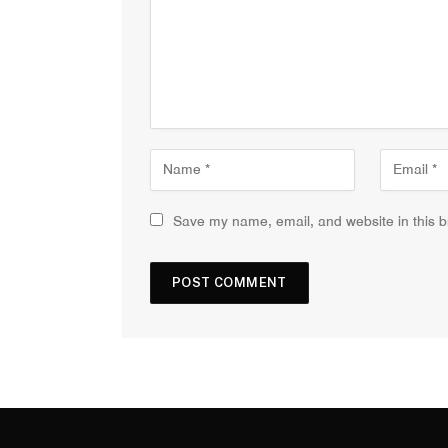
Save my name, email, and website in this b