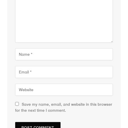
Save my name, email, and website in this browser
for the next time I comment.