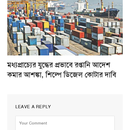
মধ্যপ্রাচ্যের যুদ্ধের প্রভাবে রপ্তানি আদেশ
কমার আশঙ্কা, শিল্পে ডিজেল কোটার দাবি
LEAVE A REPLY