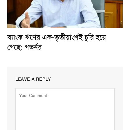
ব্যাংক ঋণের এক-তৃতীয়াংশই চুরি হয়ে
গেছে: গভর্নর
LEAVE A REPLY