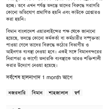
হচ্ছে। তবে এখন পর্যন্ত তদন্তে তাদের বিরুদ্ধে সরাসরি
কোনো অভিযোগ প্রমাণিত হয়নি এবং কাউকে গ্রেপ্তারও
করা হয়নি।
বিমান বাংলাদেশ এয়ারলাইন্সের পক্ষ থেকে জানানো
হয়েছে, তদন্তে কোনো কর্মকর্তা বা কর্মচারীর সম্পৃক্ততা
পাওয়া গেলে তাদের বিরুদ্ধে কঠোর বিভাগীয় ও
আইনগত ব্যবস্থা নেওয়া হবে। একই সঙ্গে বিমানবন্দরের
নিরাপত্তা ও কার্গো তদারকি ব্যবস্থাকে আরও শক্তিশালী
করার উদ্যোগ নেওয়া হয়েছে।
সর্বশেষ হালনাগাদ 1 month আগে
নজরদারি
বিমান
শাহজালাল
স্বর্ণ