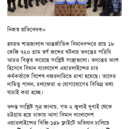
নিজস্ব প্রতিবেদক>
হযরত শাহজালাল আন্তর্জাতিক বিমানবন্দরে প্রায় ১৮
কেজি ৭২০ গ্রাম স্বর্ণ জব্দের ঘটনায় তদন্তের পরিধি
আরও বিস্তৃত করেছে সংশ্লিষ্ট সংস্থাগুলো। তদন্তের অংশ
হিসেবে বিমান বাংলাদেশ এয়ারলাইন্সের চার
কর্মকর্তাকে বিশেষ নজরদারিতে রাখা হয়েছে। তাদের
দায়িত্ব পালন, চলাফেরা ও যোগাযোগের বিভিন্ন তথ্য
যাচাই করা হচ্ছে।
তদন্ত সংশ্লিষ্ট সূত্র জানায়, গত ২ জুলাই দুবাই থেকে
চট্টগ্রাম হয়ে ঢাকায় আসা বিমান বাংলাদেশ
এয়ারলাইন্সের বিজি-১৪৮ ফ্লাইটে অভিযান চালিয়ে