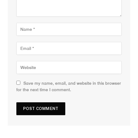
Save my name, email, and website in this browser
for the next time I comment.